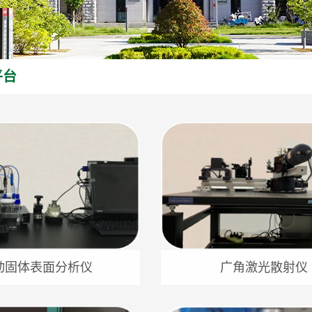
平台
动固体表面分析仪
广角激光散射仪