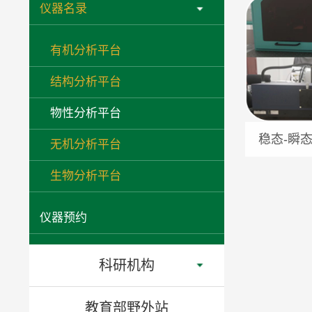
仪器名录
有机分析平台
结构分析平台
物性分析平台
稳态-瞬
无机分析平台
生物分析平台
仪器预约
科研机构
教育部野外站