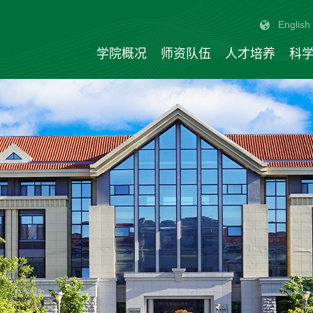
English
学院概况
师资队伍
人才培养
科