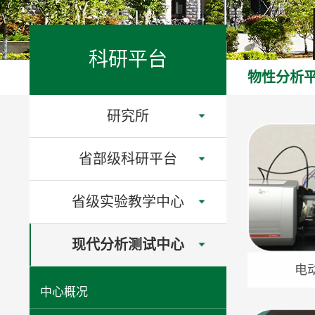
科研平台
物性分析
研究所
省部级科研平台
省级实验教学中心
现代分析测试中心
电
中心概况