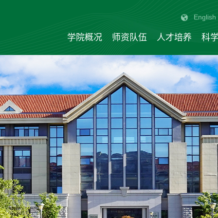
English
学院概况
师资队伍
人才培养
科