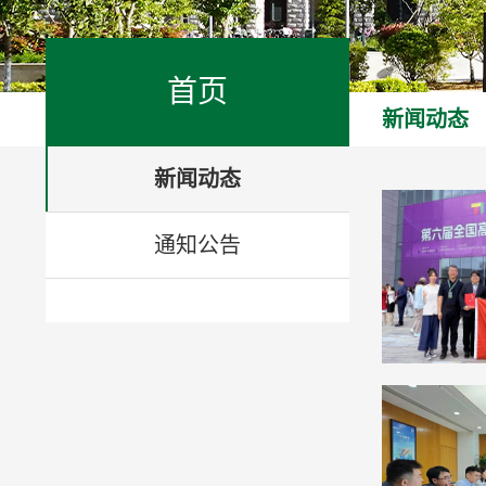
首页
新闻动态
新闻动态
通知公告