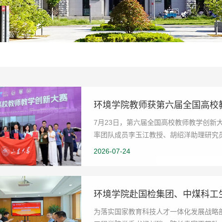
环境学院教师获第六届全国高校
7月23日，第六届全国高校教师教学创新
率团队成员李玉江教授、胡绍洋助理研究
国家级二等奖，实...
2026-07-24
环境学院赴国检集团、中煤科工
为落实国家教育科技人才一体化发展战略部