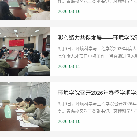
作。青岛校区党工委副书记、环境科学与
级组织员蒲业虹主持...
2026-03-16
凝心聚力共促发展——环境学院召
3月9日，环境科学与工程学院2026年
本年度人才项目申报工作，旨在通过深入
育与发展蓄势赋能...
2026-03-11
环境学院召开2026年春季学期
3月9日，环境科学与工程学院召开202
务。青岛校区党工委副书记、环境科学与
持会议，学院全体...
2026-03-10