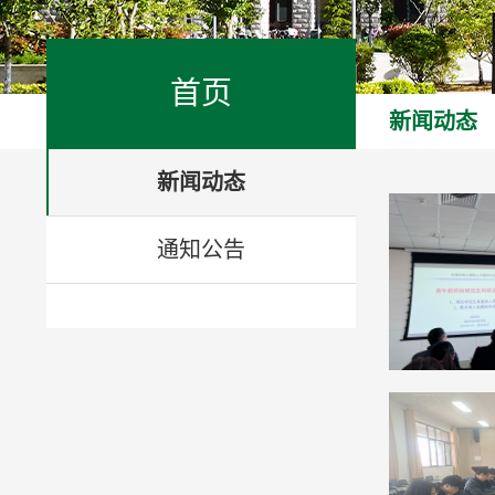
首页
新闻动态
新闻动态
通知公告