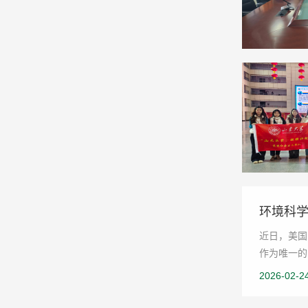
环境科
近日，美国
作为唯一的
2026-02-2