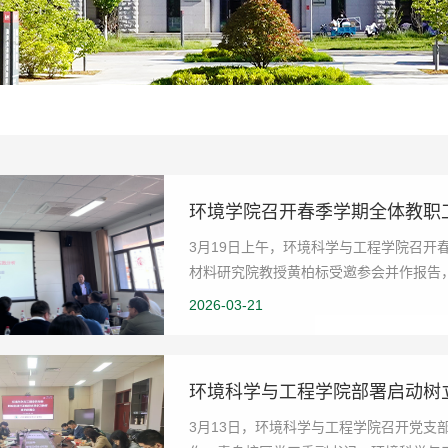
环境学院召开春季学期全体教职
3月19日上午，环境科学与工程学院召开
材料研究院教授黄柏标受邀参会并作报告
标出席会议并讲话...
2026-03-21
环境科学与工程学院部署启动树
3月13日，环境科学与工程学院召开党支