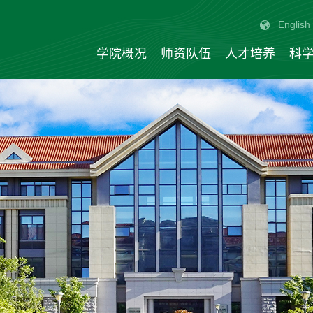
English
学院概况
师资队伍
人才培养
科