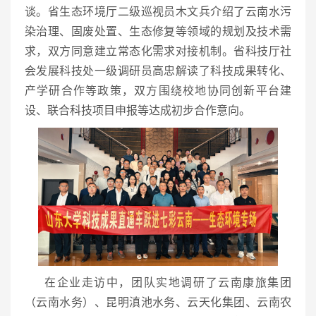
谈。省生态环境厅二级巡视员木文兵介绍了云南水污
染治理、固废处置、生态修复等领域的规划及技术需
求，双方同意建立常态化需求对接机制。省科技厅社
会发展科技处一级调研员高忠解读了科技成果转化、
产学研合作等政策，双方围绕校地协同创新平台建
设、联合科技项目申报等达成初步合作意向。
在企业走访中，团队实地调研了云南康旅集团
（云南水务）、昆明滇池水务、云天化集团、云南农