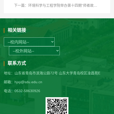
下一篇：环境科学与工程学院举办第十四期“师者故事”主题讲座
相关链接
联系方式
地址：山东省青岛市滨海公路72号 山东大学青岛校区淦昌苑E
邮箱：hjxy@sdu.edu.cn
电话：0532-58630926