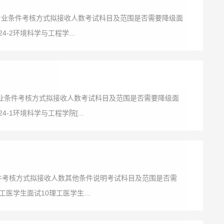
专业条件考核方式拟接收人数考试科目及范围是否需要降级面
-2环境科学与工程学...
专业条件考核方式拟接收人数考试科目及范围是否需要降级面
-1环境科学与工程学院[...
条件考核方式拟接收人数其他条件说明考试科目及范围是否需
工医学生面试10理工医学生...