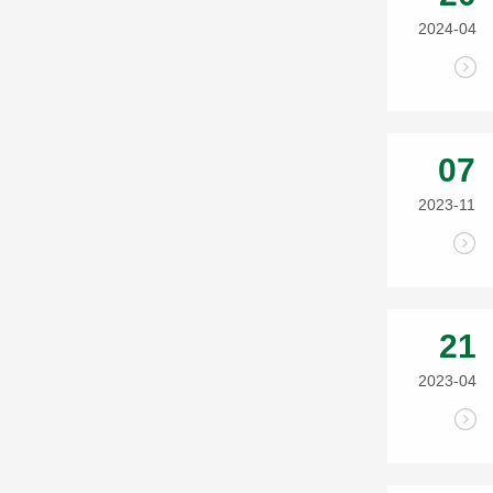
2024-04
07
2023-11
21
2023-04