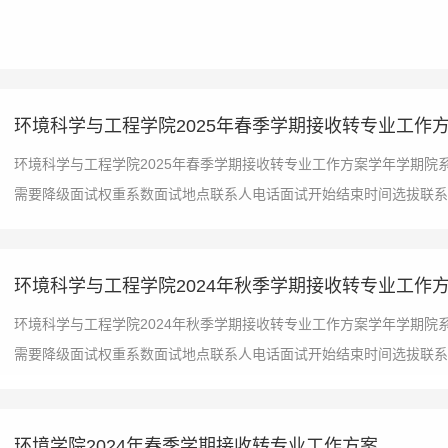
环境科学与工程学院2025年春季学期接收转专业工作
环境科学与工程学院2025年春季学期接收转专业工作方案学年学期
需要降级面试权重系数面试地点联系人电话面试开始结束时间选拔联系人2024
环境科学与工程学院2024年秋季学期接收转专业工作
环境科学与工程学院2024年秋季学期接收转专业工作方案学年学期
需要降级面试权重系数面试地点联系人电话面试开始结束时间选拔联系人2024
环境学院2024年春季学期接收转专业工作方案