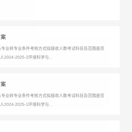
方案
院系专业转专业条件考核方式拟接收人数考试科目及范围是否
-2025-2环境科学与...
方案
院系专业转专业条件考核方式拟接收人数考试科目及范围是否
-2025-1环境科学与...