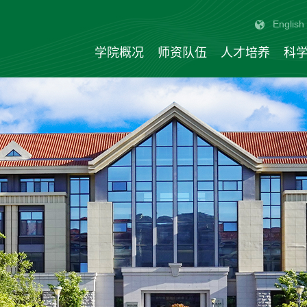
English
学院概况
师资队伍
人才培养
科