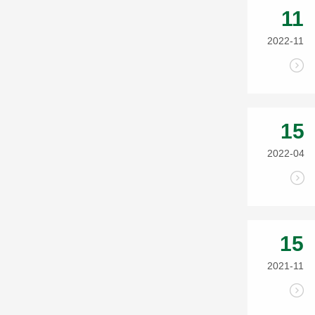
11
2022-11
15
2022-04
15
2021-11