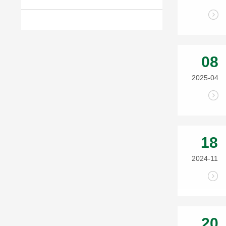
08
2025-04
18
2024-11
20