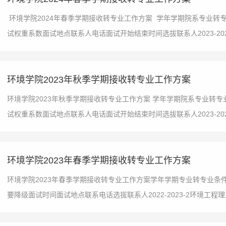
环境学院2024年春季学期接收转专业工作方案 学年学期院系专业转
试权重系数面试地点联系人电话面试开始结束时间选拔联系人2023-2024
环境学院2023年秋季学期接收转专业工作方案
环境学院2023年秋季学期接收转专业工作方案 学年学期院系专业转
试权重系数面试地点联系人电话面试开始结束时间选拔联系人2023-2024
环境学院2023年春季学期接收转专业工作方案
环境学院2023年春季学期接收转专业工作方案学年学期专业转专业
要降级面试时间面试地点联系电话选拔联系人2022-2023-2环境工程理