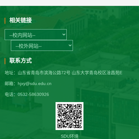
相关链接
联系方式
地址：山东省青岛市滨海公路72号 山东大学青岛校区淦昌苑E
邮箱：hjxy@sdu.edu.cn
电话：0532-58630926
SDU环境