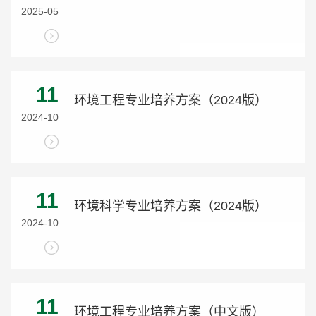
2025-05
11
环境工程专业培养方案（2024版）
2024-10
11
环境科学专业培养方案（2024版）
2024-10
11
环境工程专业培养方案（中文版）