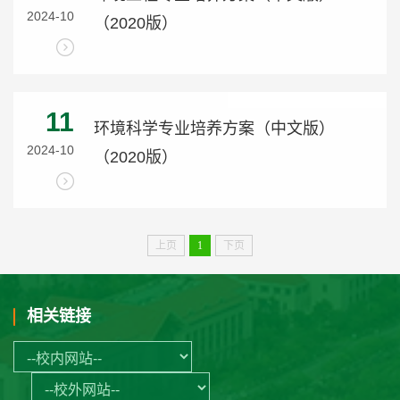
2024-10
（2020版）
11
环境科学专业培养方案（中文版）
2024-10
（2020版）
上页
1
下页
相关链接