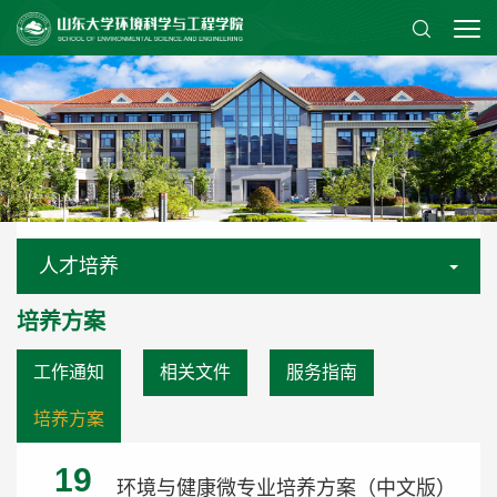
人才培养
培养方案
工作通知
相关文件
服务指南
培养方案
19
环境与健康微专业培养方案（中文版）