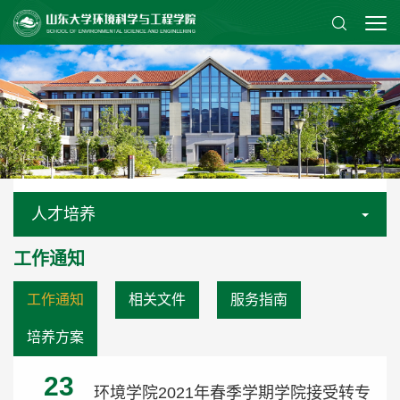
人才培养
工作通知
工作通知
相关文件
服务指南
培养方案
23
环境学院2021年春季学期学院接受转专