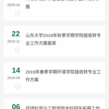
2020-02
展
22
山东大学2019年秋季学期学院接收转专
2019-11
业工作方案报表
14
2019年春季学期环境学院接收转专业工
2019-05
作方案
06
环境科学与工程学院本科招生拓展工作