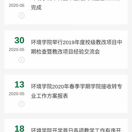
2020-06
完成
30
环境学院举行2019年度校级教改项目中
2020-05
期检查暨教改项目经验交流会
13
环境学院2020年春季学期学院接收转专
2020-05
业工作方案报表
18
环境学院开学首日各项教学工作有序开