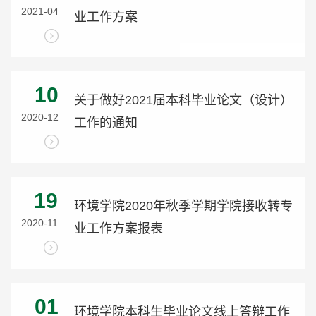
2021-04
业工作方案
10
关于做好2021届本科毕业论文（设计）
2020-12
工作的通知
19
环境学院2020年秋季学期学院接收转专
2020-11
业工作方案报表
01
环境学院本科生毕业论文线上答辩工作