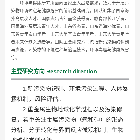
环境与健康研究所面向国家重大战略需求，致力于开展污
染物环境过程与健康危害的前沿基础研究。团队汇集了国家海
外高层次人才、国家杰出青年基金获得者、教育部长江学者、
国家海外高层次青年人才、山东省杰青、山东省海外优青、山
东省青年泰山学者、山东大学齐鲁青年学者、山东大学青年学
者未来计划入选者等。团队主要研究方向包括新污染物的识别
与溯源，污染物的环境过程与治理技术，环境毒理与健康危害
等。
主要研究方向
Research direction
1.新污染物识别、环境污染过程、人体暴
露机制，风险评估。
2.重金属生物地球化学过程以及污染修
复，着重关注金属污染物（汞和砷）的形态
分析、分子转化与界面反应微观机制、生物