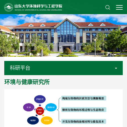
科研平台
环境与健康研究所