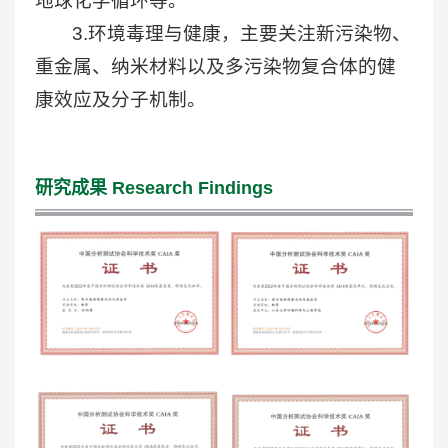
地球化学循环等。
3.环境毒理与健康，主要关注新污染物、
重金属、纳米材料以及多污染物复合体的健
康效应及分子机制。
研究成果
Research Findings