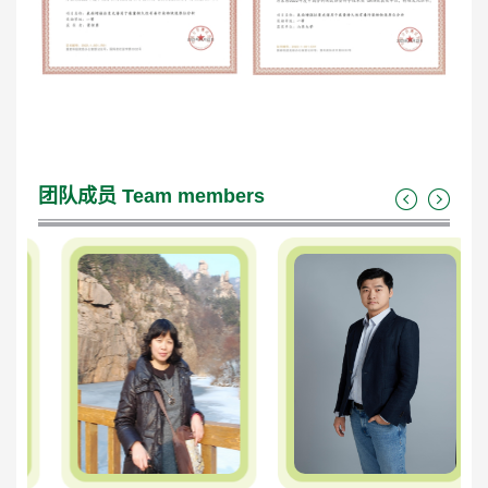
团队成员
Team members