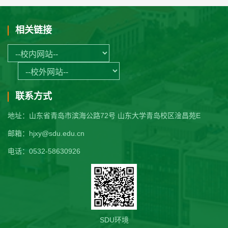
相关链接
联系方式
地址：山东省青岛市滨海公路72号 山东大学青岛校区淦昌苑E
邮箱：hjxy@sdu.edu.cn
电话：0532-58630926
SDU环境