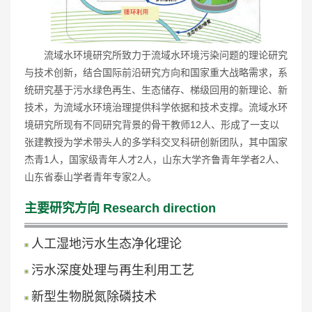
流域水环境研究所致力于流域水环境污染问题的理论研究
与技术创新，结合国际前沿研究方向和国家重大战略需求，系
统研究基于污水绿色再生、生态储存、梯级回用的新理论、新
技术，为流域水环境治理提供科学依据和技术支撑。流域水环
境研究所现有不同研究背景的骨干教师12人、形成了一支以
张建教授为学术带头人的多学科交叉科研创新团队，其中国家
杰青1人，国家级青年人才2人，山东大学齐鲁青年学者2人、
山东省泰山学者青年专家2人。
主要研究方向
Research direction
人工湿地污水生态净化理论
污水深度处理与再生利用工艺
新型生物脱氮除磷技术