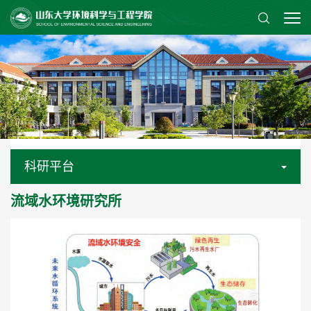
科研平台
流域水环境研究所