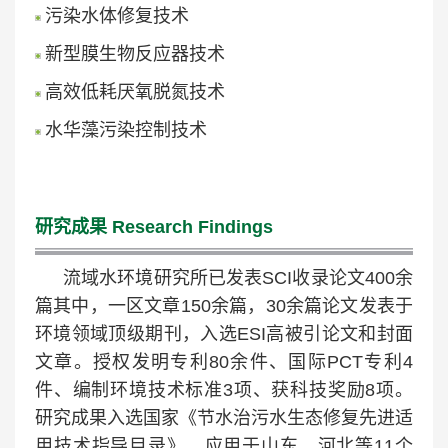
污染水体修复技术
新型膜生物反应器技术
高效低耗厌氧脱氮技术
水华藻污染控制技术
研究成果
Research Findings
流域水环境研究所已发表SCI收录论文400余
篇其中，一区文章150余篇，30余篇论文发表于
环境领域顶级期刊，入选ESI高被引论文和封面
文章。授权发明专利80余件、国际PCT专利4
件、编制环境技术标准3项、获科技奖励8项。
研究成果入选国家《节水治污水生态修复先进适
用技术指导目录》，应用于山东、河北等11个