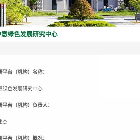
中意绿色发展研究中心
研平台（机构）名称：
意绿色发展研究中心
研平台（机构）负责人：
兆杰
研平台（机构）概况：