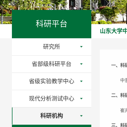
科研平台
山东大学
研究所
省部级科研平台
一、科
中
省级实验教学中心
二、科
现代分析测试中心
崔
科研机构
三、科