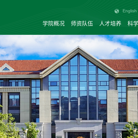
English
学院概况
师资队伍
人才培养
科