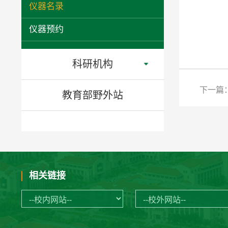
仪器名录
仪器预约
科研机构
下一篇
教育部野外站
相关链接