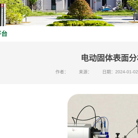
平台
电动固体表面分
作者：
来源：
日期：2024-01-02