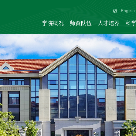
English
学院概况
师资队伍
人才培养
科