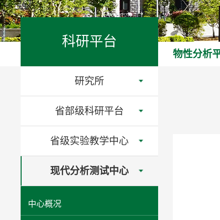
科研平台
物性分析
研究所
省部级科研平台
省级实验教学中心
现代分析测试中心
中心概况