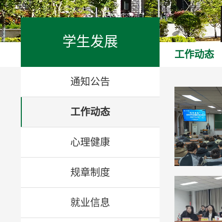
学生发展
工作动态
通知公告
工作动态
心理健康
规章制度
就业信息