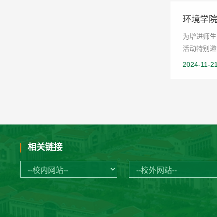
环境学院
为增进师生
活动特别邀
2024-11-2
相关链接