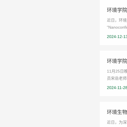
环境学
近日，环境科
“Nanoconfi
2024-12-1
环境学院
11月25
员宋岳老师
2024-11-2
环境生物
近日，为深