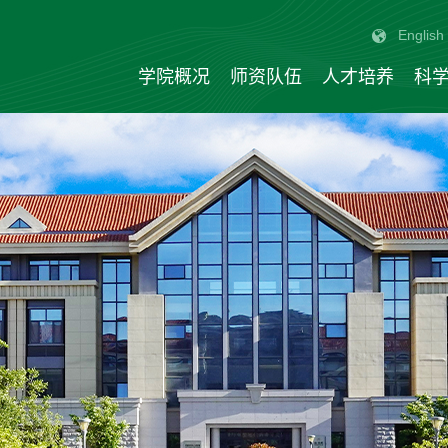
English
学院概况
师资队伍
人才培养
科