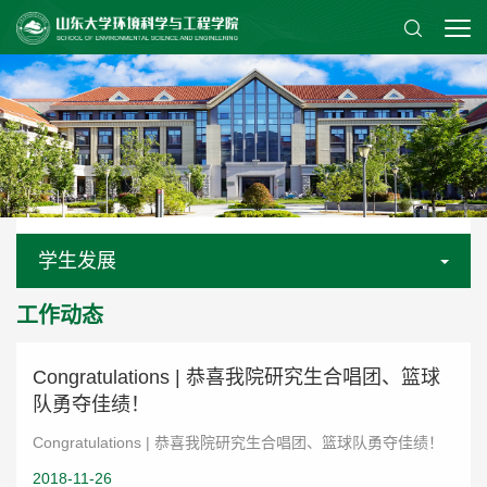
学生发展
工作动态
Congratulations | 恭喜我院研究生合唱团、篮球
队勇夺佳绩！
Congratulations | 恭喜我院研究生合唱团、篮球队勇夺佳绩！
2018-11-26