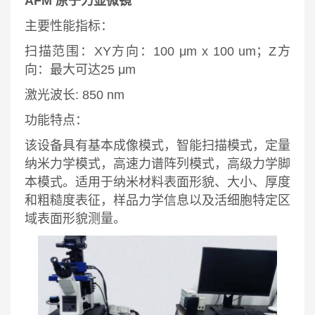
AFM 原子力显微镜
主要性能指标：
扫描范围：XY方向：100 μm x 100 um；Z方
向：最大可达25 μm
激光波长: 850 nm
功能特点：
该设备具有基本成像模式，智能扫描模式，定量
纳米力学模式，高速力谱阵列模式，高级力学脚
本模式。适用于纳米材料表面形貌、大小、厚度
和粗糙度表征，样品力学信息以及活细胞特定区
域表面形貌测量。