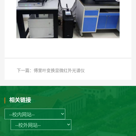
下一篇：傅里叶变换显微红外光谱仪
相关链接