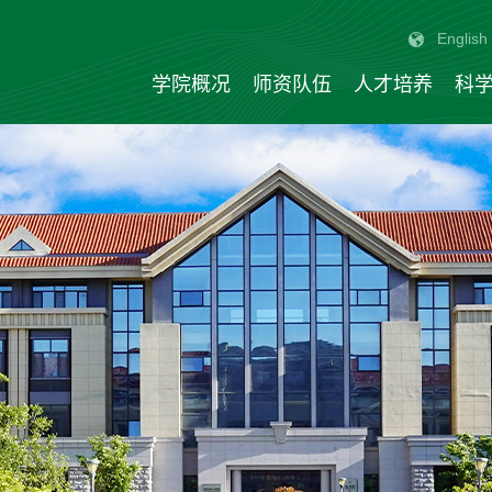
English
学院概况
师资队伍
人才培养
科