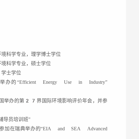
环境科学专业，理学博士学位
环境科学专业，硕士学位
，学士学位
ient Energy Use in Industry”
韩国举办的第27界国际环境影响评价年会，并参
辅导员培训班”
典举办的“EIA and SEA Advanced