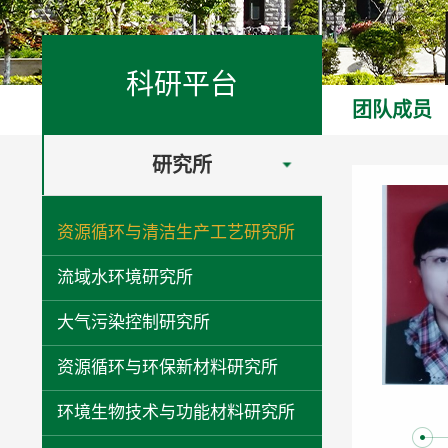
科研平台
团队成员
研究所
资源循环与清洁生产工艺研究所
流域水环境研究所
大气污染控制研究所
资源循环与环保新材料研究所
环境生物技术与功能材料研究所