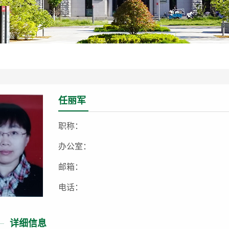
任丽军
职称：
办公室：
邮箱：
电话：
详细信息