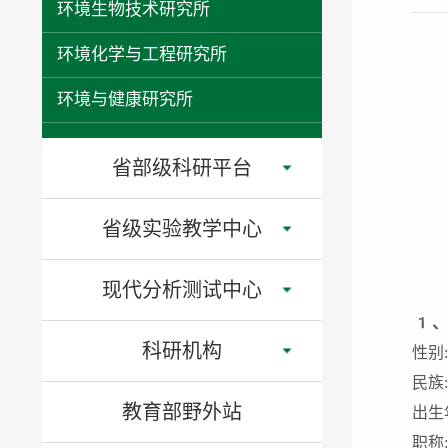
环境生物技术研究所
环境化学与工程研究所
环境与健康研究所
省部级科研平台
省级实验教学中心
现代分析测试中心
1
科研机构
性别
民族
教育部野外站
出生
职称