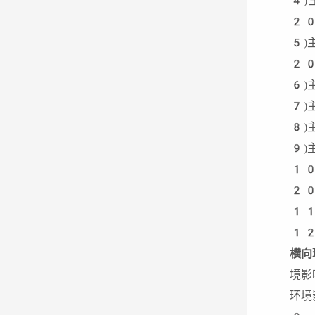
4)
2
5)
20
6)
7)
8)
9)
10
2
11
12
横向
境影
环境