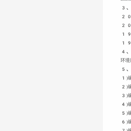
3
、
20
20
19
19
4
、
环境
5
、
1)
2)
3)
4)
5)
6)
7)