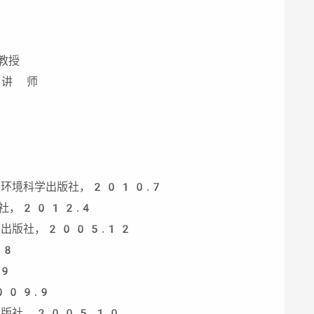
教授
 讲 师
：环境科学出版社，2010.7
版社，2012.4
科学出版社，2005.12
.8
.9
009.9
学出版社，2005.10