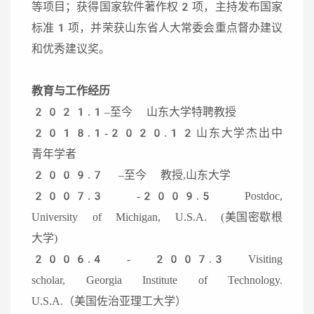
等项目；获得国家软件著作权2项，主持发布国家
标准1项，并荣获山东省人大常委会重点督办建议
和优秀建议奖。
教育与工作经历
2021.1–至今 山东大学特聘教授
2018.1-2020.12山东大学杰出中
青年学者
2009.7 –至今 教授,山东大学
2007.3 -2009.5 Postdoc,
University of Michigan, U.S.A. (美国密歇根
大学)
2006.4 - 2007.3 Visiting
scholar, Georgia Institute of Technology.
U.S.A.（美国佐治亚理工大学）