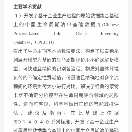
主要学术贡献
1）开发了基于企业生产过程的原始数据集合基础
上的中国生命周期清单基础数据库(Chinese
Process-based Life Cycle Inventory
Database，CPLCID)
提出了生命周期基本函数演变法，构建了以泰勒系
列展开模型为基础的生命周期评价用不确定解析模
型，可快速且精确的识别各流程、物质对整体环境
负荷的不确定性贡献值，可迅速且精确地对多个流
程间的环境负荷大小进行对比，解决了经典的蒙特
卡罗不确定分析模型在生命周期评价领域的局限
性，进而可客观、科学地做出正确的节能减排评
估、建议及指南。在此基础上依据
ISO14040系列标准，开发了基于企业生产
过程原始数据集合基础上的中国生命周期清单基础