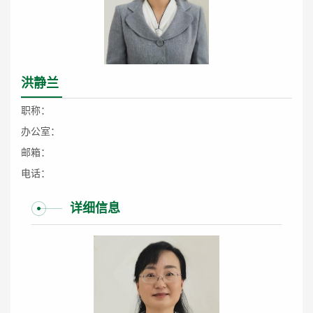
洪静兰
职称：
办公室：
邮箱：
电话：
详细信息