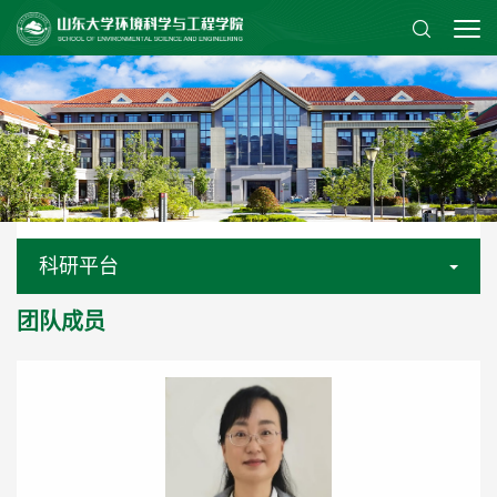
科研平台
团队成员