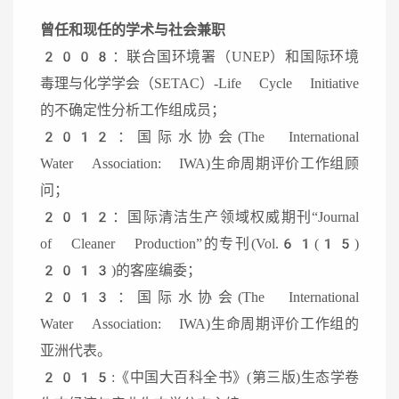
曾任和现任的学术与社会兼职
2008：联合国环境署（UNEP）和国际环境
毒理与化学学会（SETAC）-Life Cycle Initiative
的不确定性分析工作组成员；
2012：国际水协会(The International
Water Association: IWA)生命周期评价工作组顾
问；
2012：国际清洁生产领域权威期刊“Journal
of Cleaner Production”的专刊(Vol.61(15)
2013)的客座编委；
2013：国际水协会(The International
Water Association: IWA)生命周期评价工作组的
亚洲代表。
2015:《中国大百科全书》(第三版)生态学卷