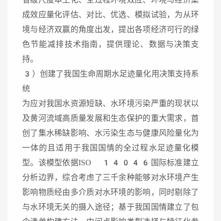
成效应量化评估、对比、优选、模拟试验，为从环
境与经济双赢的角度出发，提出各项经济可行的绿
色节能减排技术指南，提供理论、数据与决策支
持。
3）创建了我国生命周期水足迹量化用决策支持系
统
为应对我国水资源短缺、水环境污染严重的现状以
及黄河流域高质量发展和生态保护的重大需求，首
创了集水稀缺影响、水污染生态与健康风险量化为
一体的且适用于我国国情的全过程水足迹量化模
型。该模型依据ISO 14046国际标准建立
分析边界，综合考虑了三千余种能够对水环境产生
影响物质经由多介质对水环境的影响，同时剔除了
与水环境无关的摄入途径；基于我国国情建立了包