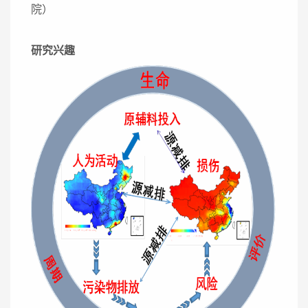
院）
研究兴趣