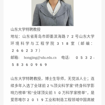
山东大学特聘教授
地址：山东省青岛市即墨滨海路72号山东大学
环境科学与工程学院318室（邮编：
266237）
邮箱: hongjing@sdu.edu.cn 电话: 0532-
58360969
山东大学特聘教授，博士生导师，无党派人士；连
续多年入选了全球前2%顶尖科学家“终身科学影
响力榜单”和“全球顶尖前10万科学家榜单”，是
爱思唯尔2019工业和制造工程领域中国高被