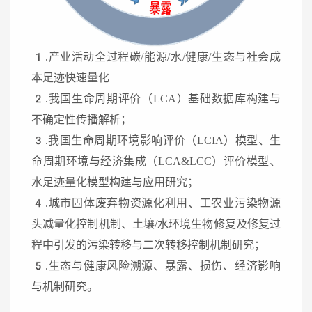
1.产业活动全过程碳/能源/水/健康/生态与社会成
本足迹快速量化
2.我国生命周期评价（LCA）基础数据库构建与
不确定性传播解析；
3.我国生命周期环境影响评价（LCIA）模型、生
命周期环境与经济集成（LCA&LCC）评价模型、
水足迹量化模型构建与应用研究；
4.城市固体废弃物资源化利用、工农业污染物源
头减量化控制机制、土壤/水环境生物修复及修复过
程中引发的污染转移与二次转移控制机制研究；
5.生态与健康风险溯源、暴露、损伤、经济影响
与机制研究。