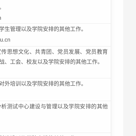
。
n
学生管理以及学院安排的其他工作。
u.cn
宣传思想文化、共青团、党员发展、党员教育
战、工会、校友以及学院安排的其他工作。
对外培训以及学院安排的其他工作。
分析测试中心建设与管理以及学院安排的其他