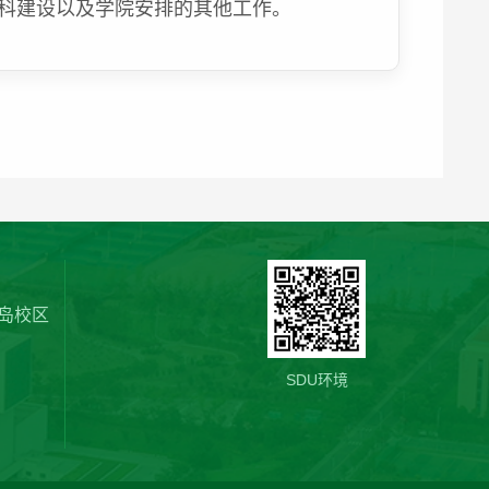
科建设以及学院安排的其他工作。
岛校区
SDU环境