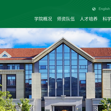
English
学院概况
师资队伍
人才培养
科