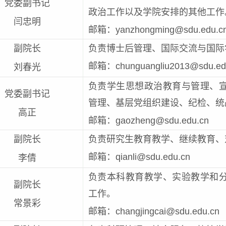
党委副书记
政治工作以及学院安排的其他工作
闫忠明
邮箱：yanzhongming@sdu.edu.c
副院长
负责博士后管理、国际交流与国际
邮箱：chunguangliu2013@sdu.ed
刘春光
负责学生思想政治教育与管理、
党委副书记
管理、基层党组织建设、纪检、统
高正
邮箱：gaozheng@sdu.edu.cn
副院长
负责研究生教育教学、继续教育、
邮箱：qianli@sdu.edu.cn
李倩
负责本科教育教学、实验教学和
副院长
工作。
常景彩
邮箱：changjingcai@sdu.edu.cn