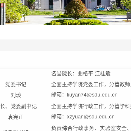
名誉院长：曲格平 江桂斌
党委书记
全面主持学院党委工作，分管教师
邮箱：liuyan74@sdu.edu.cn
刘琰
院长、党委副书记
全面主持学院行政工作，分管学科
邮箱：xzyuan@sdu.edu.cn
袁宪正
负责综合行政事务、实验室安全