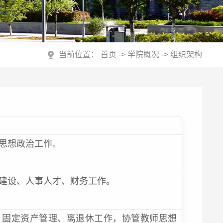
当前位置：
首页
->
学院概况
->
组织架构
思想政治工作。
建设、人事人才、财务工作。
、固定资产管理、离退休工作，协管教师思想