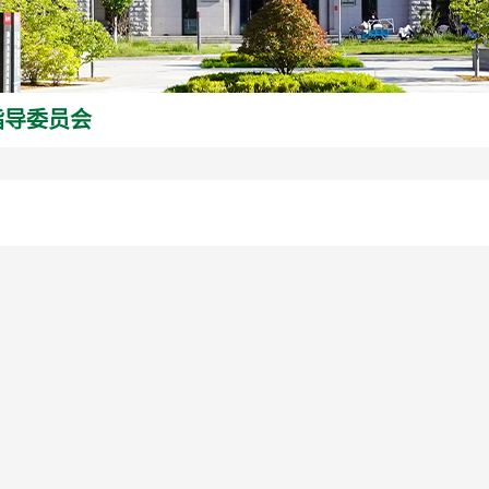
指导委员会