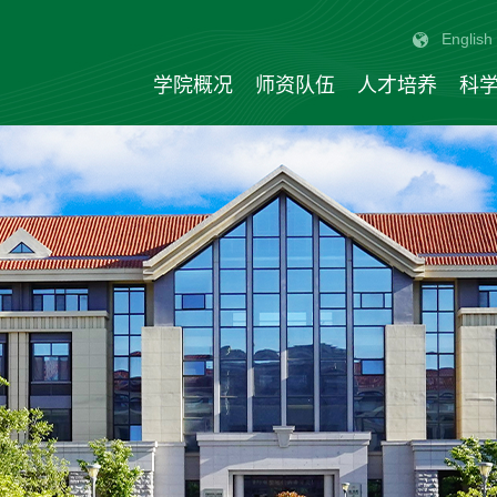
English
学院概况
师资队伍
人才培养
科