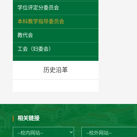
学位评定分委员会
本科教学指导委员会
教代会
工会（妇委会）
历史沿革
相关链接