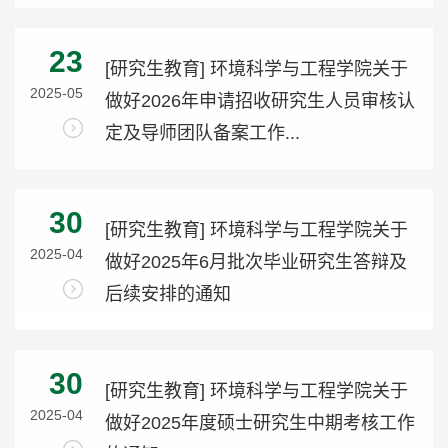
23
[研究生教育] 环境科学与工程学院关于
2025-05
做好2026年申请招收研究生人员审核认
定及导师团队备案工作...
30
[研究生教育] 环境科学与工程学院关于
2025-04
做好2025年6月批次毕业研究生答辩及
后续安排的通知
30
[研究生教育] 环境科学与工程学院关于
2025-04
做好2025年度硕士研究生中期考核工作