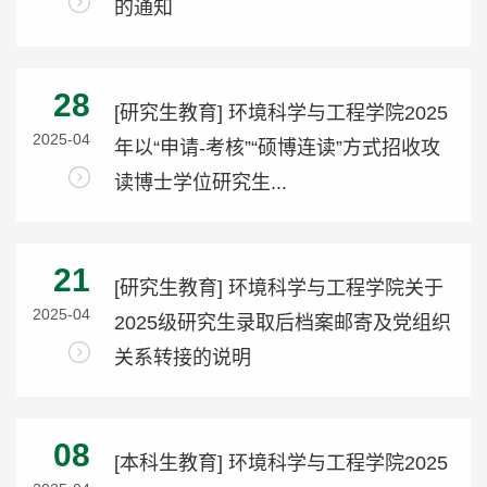
的通知
28
[研究生教育] 环境科学与工程学院2025
2025-04
年以“申请-考核”“硕博连读”方式招收攻
读博士学位研究生...
21
[研究生教育] 环境科学与工程学院关于
2025-04
2025级研究生录取后档案邮寄及党组织
关系转接的说明
08
[本科生教育] 环境科学与工程学院2025