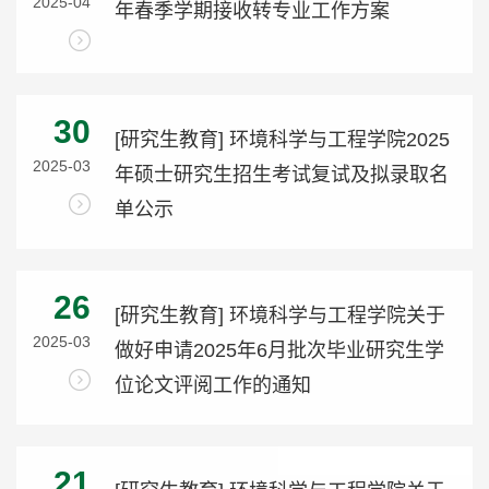
2025-04
年春季学期接收转专业工作方案
30
[研究生教育] 环境科学与工程学院2025
2025-03
年硕士研究生招生考试复试及拟录取名
单公示
26
[研究生教育] 环境科学与工程学院关于
2025-03
做好申请2025年6月批次毕业研究生学
位论文评阅工作的通知
21