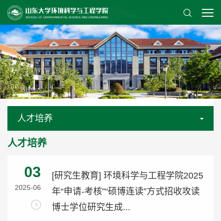
人才培养
人才培养
03
[研究生教育] 环境科学与工程学院2025
2025-06
年“申请-考核”“硕博连读”方式招收攻读
博士学位研究生成...