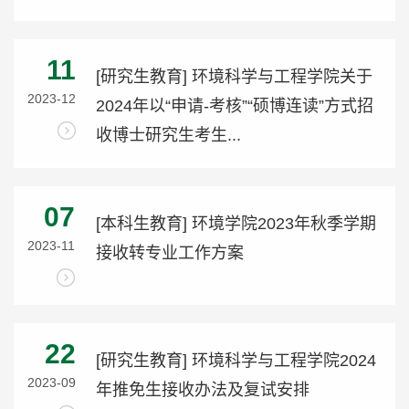
11
[研究生教育] 环境科学与工程学院关于
2023-12
2024年以“申请-考核”“硕博连读”方式招
收博士研究生考生...
07
[本科生教育] 环境学院2023年秋季学期
2023-11
接收转专业工作方案
22
[研究生教育] 环境科学与工程学院2024
2023-09
年推免生接收办法及复试安排