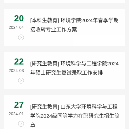
20
[本科生教育] 环境学院2024年春季学期
2024-04
接收转专业工作方案
22
[研究生教育] 环境科学与工程学院2024
2024-03
年硕士研究生复试录取工作安排
27
[研究生教育] 山东大学环境科学与工程
2024-01
学院2024级同等学力在职研究生招生简
章