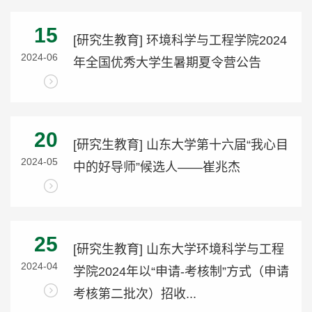
15
[研究生教育] 环境科学与工程学院2024
2024-06
年全国优秀大学生暑期夏令营公告
20
[研究生教育] 山东大学第十六届“我心目
2024-05
中的好导师”候选人——崔兆杰
25
[研究生教育] 山东大学环境科学与工程
2024-04
学院2024年以“申请-考核制”方式（申请
考核第二批次）招收...