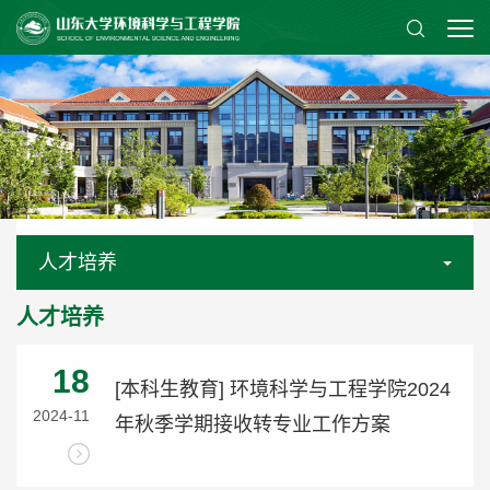
人才培养
人才培养
18
[本科生教育] 环境科学与工程学院2024
2024-11
年秋季学期接收转专业工作方案