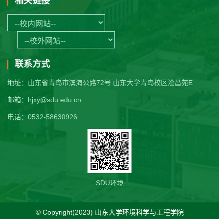
相关链接
联系方式
地址：山东省青岛市滨海公路72号 山东大学青岛校区淦昌苑E
邮箱：hjxy@sdu.edu.cn
电话：0532-58630926
SDU环境
© Copyright(2023) 山东大学环境科学与工程学院