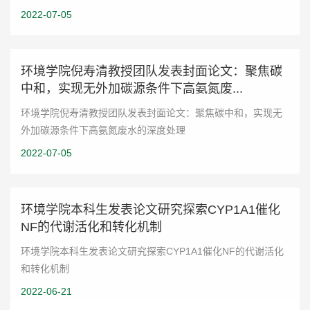
2022-07-05
环境学院倪寿清教授团队发表封面论文：聚焦碳
中和，实现无外加碳源条件下高氨氮废...
环境学院倪寿清教授团队发表封面论文：聚焦碳中和，实现无
外加碳源条件下高氨氮废水的深度处理
2022-07-05
环境学院本科生发表论文研究探索CYP1A1催化
NF的代谢活化和转化机制
环境学院本科生发表论文研究探索CYP1A1催化NF的代谢活化
和转化机制
2022-06-21