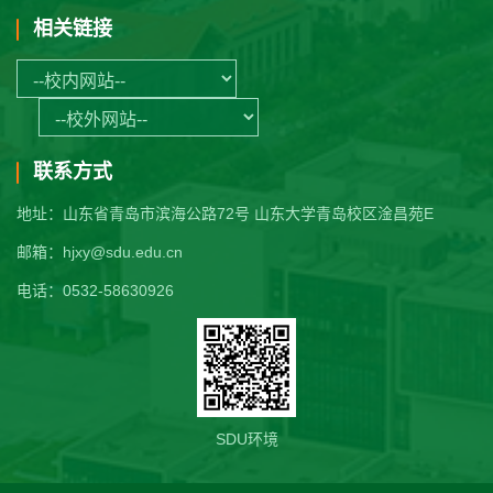
相关链接
联系方式
地址：山东省青岛市滨海公路72号 山东大学青岛校区淦昌苑E
邮箱：hjxy@sdu.edu.cn
电话：0532-58630926
SDU环境