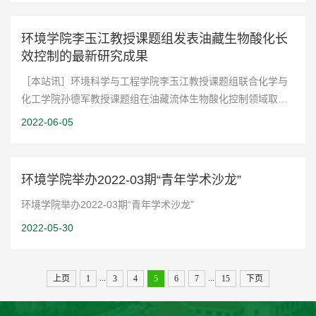
环境学院李玉江教授课题组发表油藏生物酸化长
效控制的最新研究成果
［本站讯］环境科学与工程学院李玉江教授课题组联合化学与
化工学院孙德军教授课题组在油藏流体生物酸化控制领域取得
最新研究进展，相关成果以“Bio-augmentation with
2022-06-05
dissimilatory nitrate reduction to ammoni...
环境学院举办2022-03期“青年学术沙龙”
环境学院举办2022-03期“青年学术沙龙”
2022-05-30
...
...
上页
1
3
4
5
6
7
15
下页