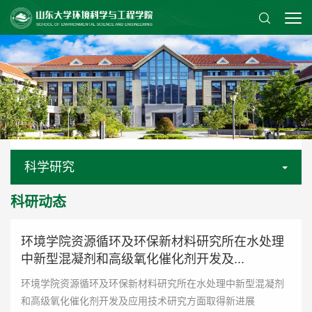
科学研究
科研动态
环境学院资源循环及环保新材料研究所在水处理
中新型混凝剂和高级氧化催化剂开发及...
环境学院资源循环及环保新材料研究所在水处理中新型混凝剂
和高级氧化催化剂开发及应用技术研究方面取得新进展