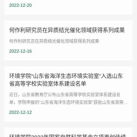
2022-12-20
何作利研究员在异质结光催化领域获得系列成果
何作利研究员在异质结光催化领域获得系列成果
2022-12-16
环境学院“山东省海洋生态环境实验室”入选山东
省高等学校实验室体系建设名单
近日，山东省教育厅公布山东省高等学校实验室体系建设名
单，学院申报的“山东省海洋生态环境实验室”获批山东省高等学
校实验室（简称高校实验室）。“高校实验室”是山东省高等学校
2022-12-12
实验室体系中的级别最高的实验...