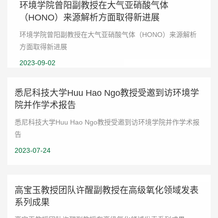
环境学院曾阳副教授在大气亚硝酸气体
（HONO）来源解析方面取得新进展
环境学院曾阳副教授在大气亚硝酸气体（HONO）来源解析
方面取得新进展
2023-09-02
悉尼科技大学Huu Hao Ngo教授受邀到访环境学
院并作学术报告
悉尼科技大学Huu Hao Ngo教授受邀到访环境学院并作学术报
告
2023-07-24
高宝玉教授团队许醒副教授在高级氧化领域发表
系列成果