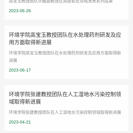
高宝玉教授团队许醒副教授在高级氧化领域发表系列成果
2023-06-26
环境学院高宝玉教授团队在水处理药剂研发及应
用方面取得新进展
环境学院高宝玉教授团队在水处理药剂研发及应用方面取得新
进展
2023-06-17
环境学院张建教授团队​在人工湿地水污染控制领
域取得新进展
环境学院张建教授团队​在人工湿地水污染控制领域取得新进展
2023-04-21