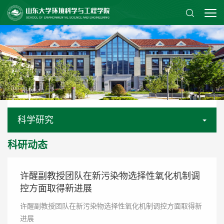
科学研究
科研动态
许醒副教授团队在新污染物选择性氧化机制调
控方面取得新进展
许醒副教授团队在新污染物选择性氧化机制调控方面取得新
进展