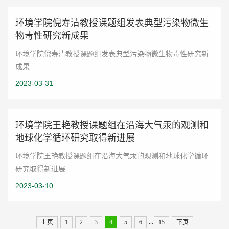
环境学院倪寿清教授课题组发表典型污染物微生
物毒性研究新成果
环境学院倪寿清教授课题组发表典型污染物微生物毒性研究新
成果
2023-03-31
环境学院王艳教授课题组在沿海大气汞的观测和
地球化学循环研究取得新进展
环境学院王艳教授课题组在沿海大气汞的观测和地球化学循环
研究取得新进展
2023-03-10
...
上页
1
2
3
4
5
6
15
下页