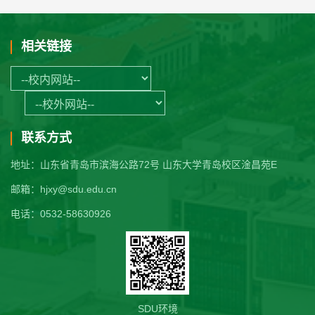
相关链接
联系方式
地址：山东省青岛市滨海公路72号 山东大学青岛校区淦昌苑E
邮箱：hjxy@sdu.edu.cn
电话：0532-58630926
SDU环境