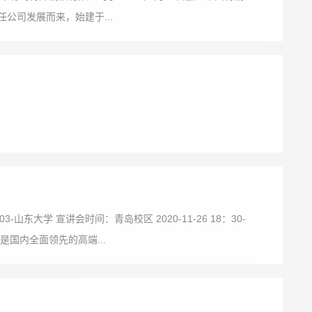
公司发展而来，始建于...
东大学 宣讲会时间：青岛校区 2020-11-26 18：30-
是国内全面领先的高端...