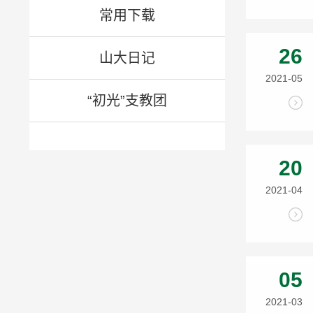
常用下载
26
山大日记
2021-05
“初光”支教团
20
2021-04
05
2021-03