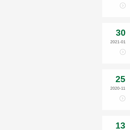
30
2021-01
25
2020-11
13