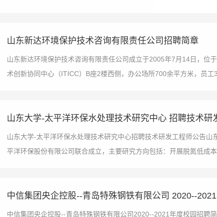
山东新达环境保护技术咨询有限责任公司招聘简章
山东新达环境保护技术咨询有限责任公司成立于2005年7月14日，位
术创新协同中心（ITICC）B座2楼西侧，办公场所700余平方米，员工3
山东大学-太平洋环保水处理技术研究中心 招聘技术研
山东大学-太平洋环保水处理技术研究中心招聘技术研发工程师公告山
平洋环保股份有限公司联合成立，主要研究方向包括：开展脱氮低成本处
中信集团央企控股--青岛特殊钢铁有限公司 2020--20
中信集团央企控股--青岛特殊钢铁有限公司2020--2021年度校园招