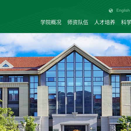
English
学院概况
师资队伍
人才培养
科