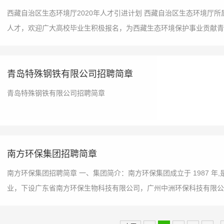
西藏自治区生态环境厅2020年人才引进计划 西藏自治区生态环境厅所
人才，欢迎广大高校毕业生积极报名，为西藏生态环境保护事业贡献青春
青岛特殊钢铁有限公司招聘简章
青岛特殊钢铁有限公司招聘简章
南方环保集团招聘简章
南方环保集团招聘简章 一、集团简介：南方环保集团成立于 1987 
业，下设广东省南方环保生物科技有限公司，广州中洲环保科技有限公司