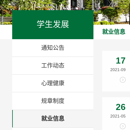
学生发展
就业信息
通知公告
17
工作动态
2021-09
心理健康
规章制度
26
2021-05
就业信息