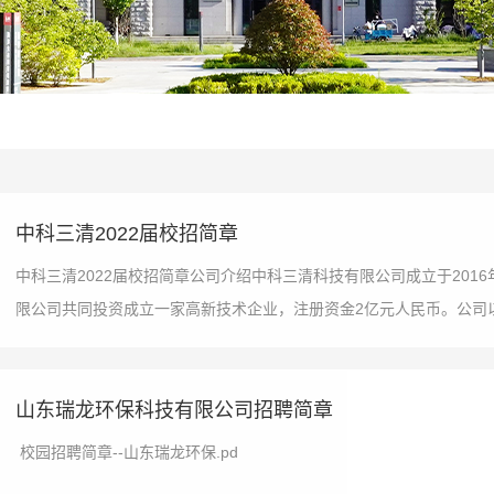
中科三清2022届校招简章
中科三清2022届校招简章公司介绍中科三清科技有限公司成立于20
限公司共同投资成立一家高新技术企业，注册资金2亿元人民币。公司以“
山东瑞龙环保科技有限公司招聘简章
校园招聘简章--山东瑞龙环保.pd