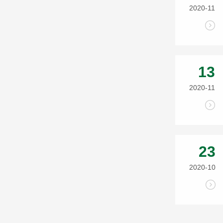
2020-11
13
2020-11
23
2020-10