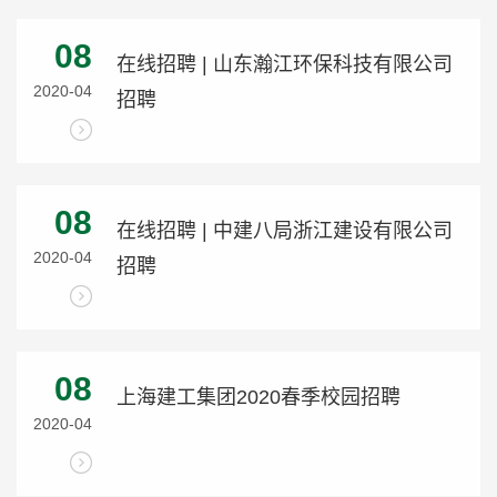
08
在线招聘 | 山东瀚江环保科技有限公司
2020-04
招聘
08
在线招聘 | 中建八局浙江建设有限公司
2020-04
招聘
08
上海建工集团2020春季校园招聘
2020-04