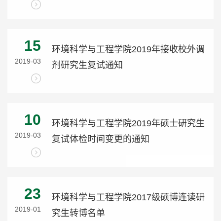
15
环境科学与工程学院2019年接收校外调
2019-03
剂研究生复试通知
10
环境科学与工程学院2019年硕士研究生
2019-03
复试体检时间变更的通知
23
环境科学与工程学院2017级硕博连读研
2019-01
究生转博名单