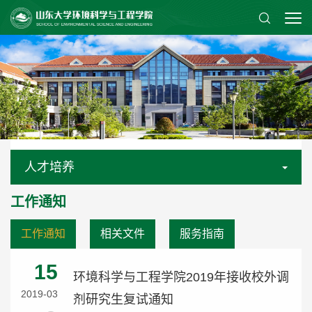
人才培养
工作通知
工作通知
相关文件
服务指南
15
环境科学与工程学院2019年接收校外调
2019-03
剂研究生复试通知