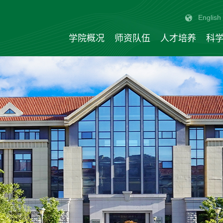
English
学院概况
师资队伍
人才培养
科