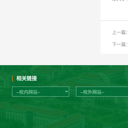
上一篇
下一篇
相关链接