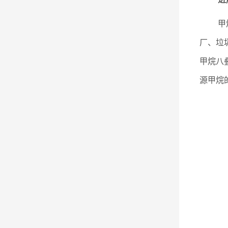
甲
厂、垃
甲烷八
源甲烷