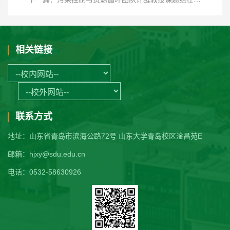
相关链接
联系方式
地址：山东省青岛市滨海公路72号 山东大学青岛校区淦昌苑E
邮箱：hjxy@sdu.edu.cn
电话：0532-58630926