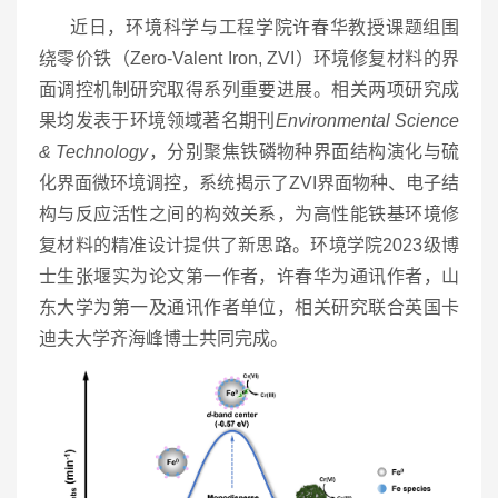
近日，环境科学与工程学院许春华教授课题组围
绕零价铁（Zero-Valent Iron, ZVI）环境修复材料的界
面调控机制研究取得系列重要进展。相关两项研究成
果均发表于环境领域著名期刊
Environmental Science
& Technology
，分别聚焦铁磷物种界面结构演化与硫
化界面微环境调控，系统揭示了ZVI界面物种、电子结
构与反应活性之间的构效关系，为高性能铁基环境修
复材料的精准设计提供了新思路。环境学院2023级博
士生张堰实为论文第一作者，许春华为通讯作者，山
东大学为第一及通讯作者单位，相关研究联合英国卡
迪夫大学齐海峰博士共同完成。