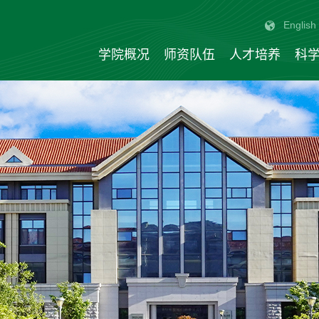
English
学院概况
师资队伍
人才培养
科