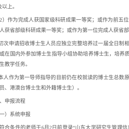
及以上。
2）作为完成人获国家级科研成果一等奖；或作为前五
人获省部级科研成果一等奖；或作为第一位完成人获省部
.初次申请招收博士生人员应独立完整培养过一届全日制
或在国内外参加博士生指导小组协助培养博士生，培养
生教学任务。
.本人作为第一导师指导的目前仍在校就读的博士生总数
员、港澳台博士生和外籍博士生）。
、申报流程
一）系统申报
符合条件的老师于6月2日前登录“山东大学研究生管理信息