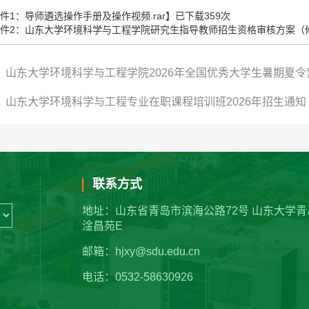
件1：导师遴选操作手册及操作视频.rar
】已下载
359
次
件2：山东大学环境科学与工程学院研究生指导教师招生资格审核方案（修订
：山东大学环境科学与工程学院2026年全国优秀大学生暑期夏令
：山东大学环境科学与工程专业在职课程培训班2026年招生通知
联系方式
地址：山东省青岛市滨海公路72号 山东大学青
淦昌苑E
邮箱：hjxy@sdu.edu.cn
电话：0532-58630926