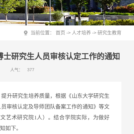
当前位置：
首页
->
人才培养
->
研究生教育
收博士研究生人员审核认定工作的通知
人气：
377
，提升研究生培养质量，根据《山东大学研究生
生人员审核认定及导师团队备案工作的通知》等文
含人文艺术研究院1人）。结合学院实际，为做好
通知如下。