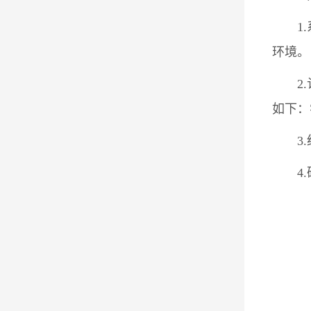
1
环境。
2
如下：
3
4