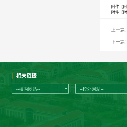
附件【
附
附件【
附
上一篇
下一篇
相关链接