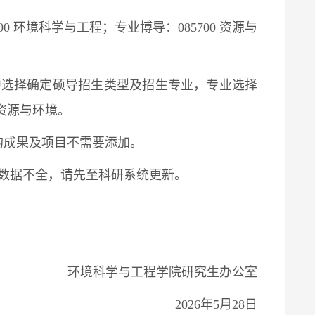
0 环境科学与工程；专业博导：085700 资源与
中选择确定硕导招生类型及招生专业，专业选择
 资源与环境。
内的成果及项目不需要添加。
若数据不全，请先至科研系统更新。
环境科学与工程学院研究生办公室
2026年5月28日