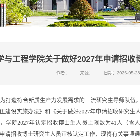
学与工程学院关于做好2027年申请招
作者：
来源：
日期：2026-05-28
为打造符合新质生产力发展需求的一流研究生导师队伍
伍建设实施办法》和《关于做好2027年申请招收研究
，学院2027年认定招收博士生人员上限数为41人（
7年申请招收博士研究生人员审核认定工作，现将有关事项