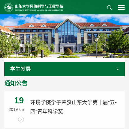
学生发展
通知公告
19
环境学院学子荣获山东大学第十届“五•
2019-05
四”青年科学奖