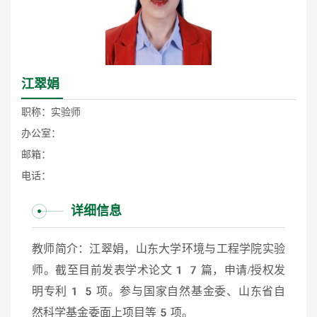
江翠娟
职称：实验师
办公室：
邮箱：
电话：
详细信息
教师简介：江翠娟，山东大学环境与工程学院实验
师。截至目前发表学术论文17篇，申请/授权发
明专利15项。参与国家自然基金委、山东省自
然科学基金委面上项目等5项。