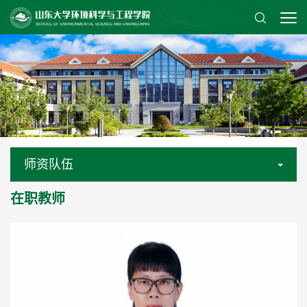
师资队伍
在职教师