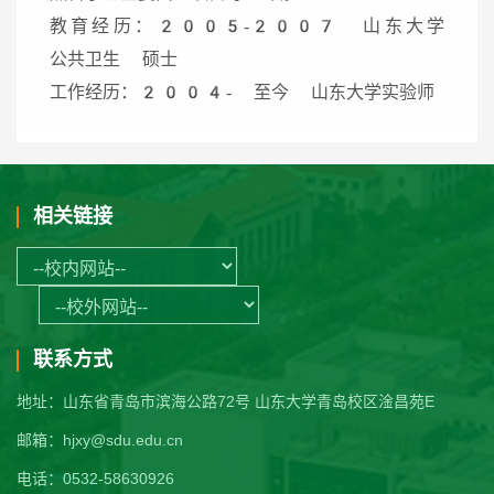
教育经历：2005-2007 山东大学
公共卫生 硕士
工作经历：2004- 至今 山东大学实验师
相关链接
联系方式
地址：山东省青岛市滨海公路72号 山东大学青岛校区淦昌苑E
邮箱：hjxy@sdu.edu.cn
电话：0532-58630926