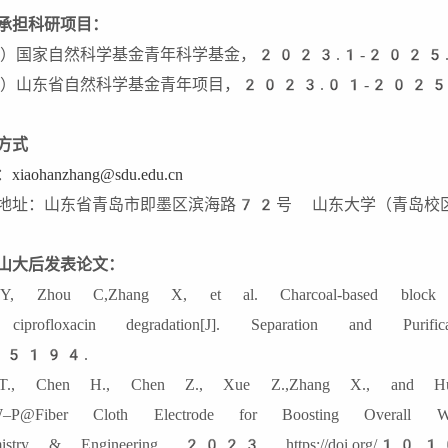
承担科研项目：
）国家自然科学基金青年科学基金，2023.1-2025
）山东省自然科学基金青年项目，2023.01-2025
方式
：
xiaohanzhang@sdu.edu.cn
地址：山东省青岛市即墨区滨海路72号 山东大学（青岛校
山大后发表论文：
, Zhou C,Zhang X, et al. Charcoal-based block cata
 ciprofloxacin degradation[J]. Separation and
5194.
T., Chen H., Chen Z., Xue Z.,Zhang X., and Hui 
–P@Fiber Cloth Electrode for Boosting Overall Wate
mistry & Engineering, 2023, https://doi.org/