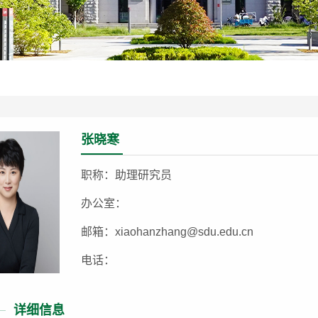
张晓寒
职称：助理研究员
办公室：
邮箱：xiaohanzhang@sdu.edu.cn
电话：
详细信息