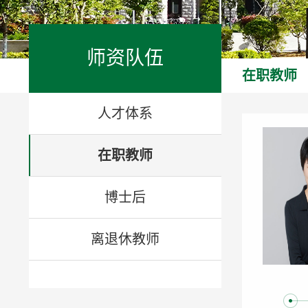
师资队伍
在职教师
人才体系
在职教师
博士后
离退休教师