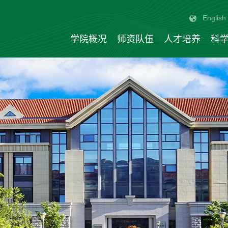
English
学院概况
师资队伍
人才培养
科