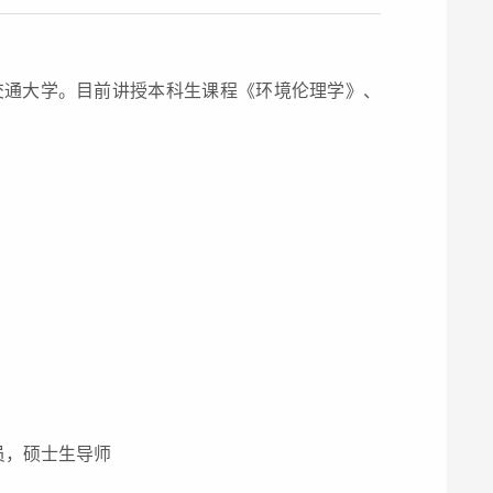
通大学。目前讲授本科生课程《环境伦理学》、
员，硕士生导师