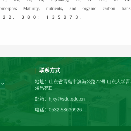
romorpha: Maturity, nutrients, and organic carbon transf
22, 380: 135073.
联系方式
地址：山东省青岛市滨海公路72号 山东大学青
淦昌苑E
邮箱：hjxy@sdu.edu.cn
电话：0532-58630926