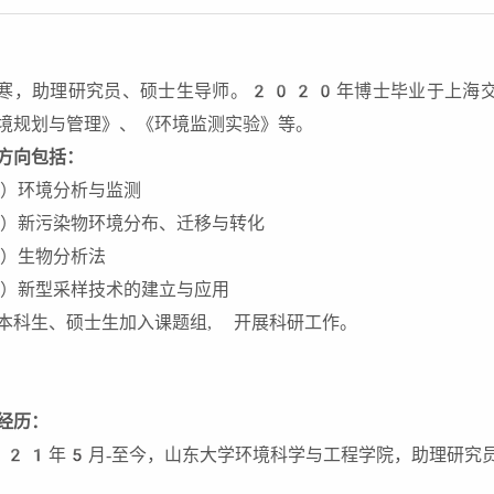
寒，助理研究员、硕士生导师。2020年博士毕业于上海交
境规划与管理》、《环境监测实验》等。
方向
包括
：
）环境分析与监测
）新污染物环境分布、迁移与转化
）生物分析法
）新型采样技术的建立与应用
本科生、硕士生加入课题组, 开展科研工作。
经历：
21年5月-至今，山东大学环境科学与工程学院，助理研究