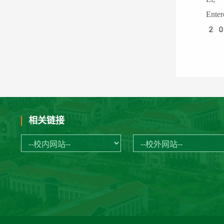
Ente
20
相关链接