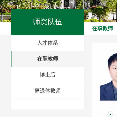
师资队伍
在职教师
人才体系
在职教师
博士后
离退休教师