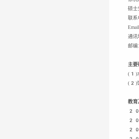
硕士
联
Ema
通讯
邮
主要
(1
(2
教育
20
20
20
20