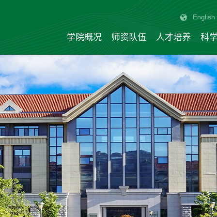
English
学院概况
师资队伍
人才培养
科