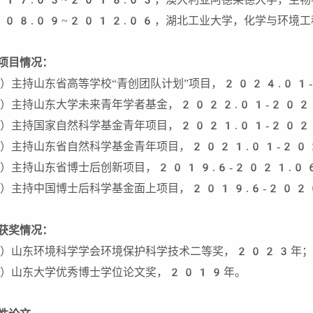
08.09~2012.06，湖北工业大学，化学与环境工
项目情况：
）主持山东省高等学校“青创团队计划”项目，2024.01
）主持山东大学未来青年学者基金，2022.01-202
）主持国家自然科学基金青年项目，2021.01-202
）主持山东省自然科学基金青年项目，2021.01-20
）主持山东省博士后创新项目，2019.6-2021.0
）主持中国博士后科学基金面上项目，2019.6-202
获奖情况：
）山东环境科学学会环境保护科学技术二等奖，2023年；
）山东大学优秀博士学位论文奖，2019年。