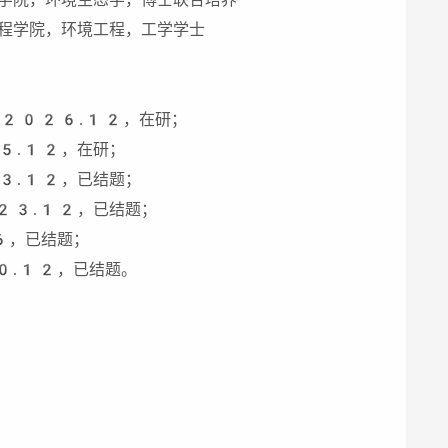
程学院，环境工程，工学学士
-2026.12，在研；
5.12，在研；
3.12，已结题；
23.12，已结题；
6，已结题；
0.12，已结题。