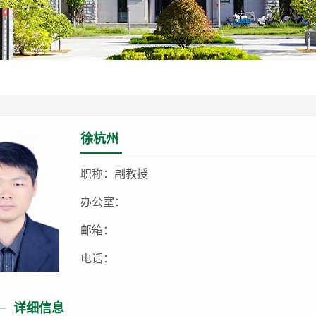
徐杭州
职称：副教授
办公室：
邮箱：
电话：
详细信息