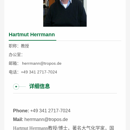
Hartmut Herrmann
职称：教授
办公室：
邮箱： herrmann@tropos.de
电话：+49 341 2717-7024
详细信息
Phone:
+49 341 2717-7024
Mail:
herrmann@tropos.de
Hartmut Herrmann
教授
/
博士，著名大气化学家，国