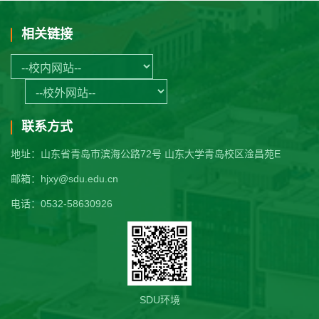
相关链接
联系方式
地址：山东省青岛市滨海公路72号 山东大学青岛校区淦昌苑E
邮箱：hjxy@sdu.edu.cn
电话：0532-58630926
SDU环境