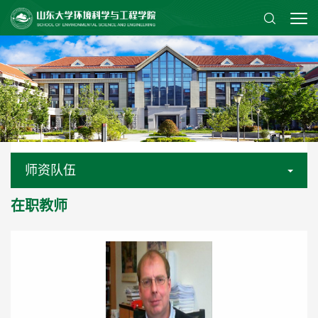
师资队伍
在职教师