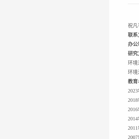
祝凡
联系
办公
研究
环境
环境
教育
2023
2018
2016
2014
2011
2007