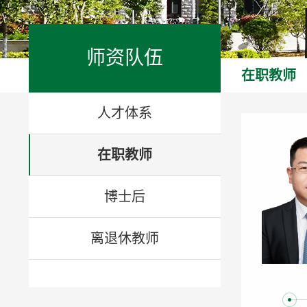
师资队伍
在职教师
人才体系
在职教师
博士后
离退休教师