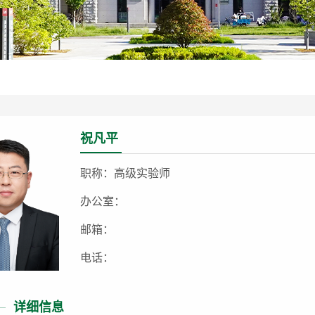
祝凡平
职称：高级实验师
办公室：
邮箱：
电话：
详细信息