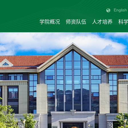
English
学院概况
师资队伍
人才培养
科