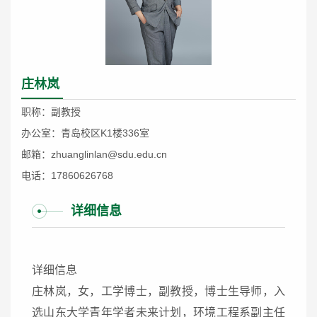
庄林岚
职称：副教授
办公室：青岛校区K1楼336室
邮箱：zhuanglinlan@sdu.edu.cn
电话：17860626768
详细信息
详细信息
庄林岚，女，工学博士，
副教授
，
博士生导师，入
选山东大学青年学者未来计划，环境工程系副主任