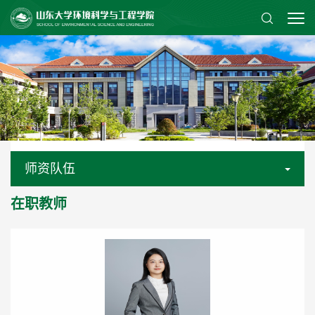
师资队伍
在职教师