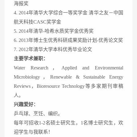
海报奖
4. 2014年清华大学综合一等奖学金 清华之友－中国
航天科技CASC奖学金
5. 2014年清华-哈希水质奖学金优秀奖
6. 2013年博士生优秀科研成果奖励计划-优秀论文奖
7. 2012年清华大学本科优秀毕业论文
主要学术兼职：
Water Research，Applied and Environmental
Microbiology，Renewable & Sustainable Energy
Reviews，Bioresource Technology等多家期刊审稿
人。
兴趣爱好：
乒乓球、烹饪、编织。
每年可招收1-2名硕士研究生，1名博士研究生，欢
迎学生与我联系！