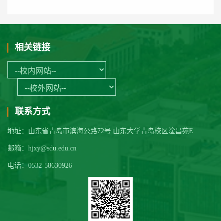
相关链接
联系方式
地址：山东省青岛市滨海公路72号 山东大学青岛校区淦昌苑E
邮箱：hjxy@sdu.edu.cn
电话：0532-58630926