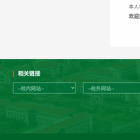
本人
欢迎
相关链接