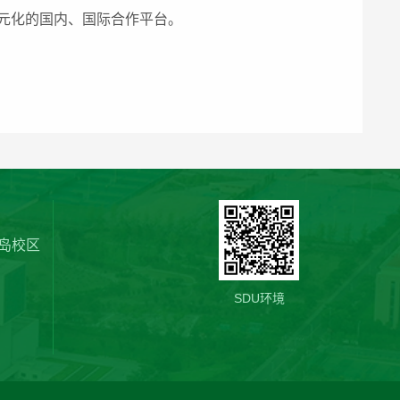
元化的国内、国际合作平台。
岛校区
SDU环境