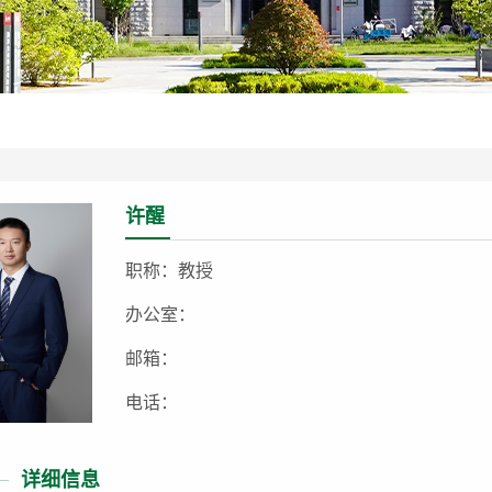
许醒
职称：教授
办公室：
邮箱：
电话：
详细信息