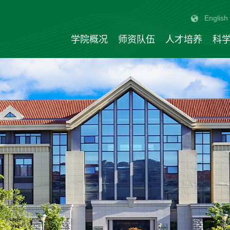
English
学院概况
师资队伍
人才培养
科