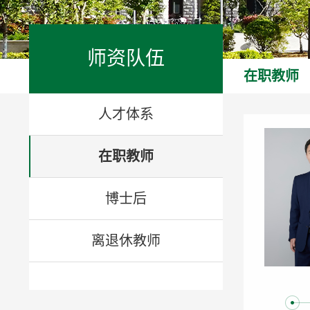
师资队伍
在职教师
人才体系
在职教师
博士后
离退休教师