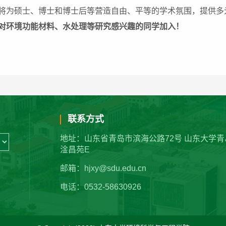
将为硕士、博士和博士后等营造自由、平等的学术氛围，提供多
对环境功能材料、水处理等研究感兴趣的同学加入！
联系方式
地址：山东省青岛市滨海公路72号 山东大学青
淦昌苑E
邮箱：hjxy@sdu.edu.cn
电话：0532-58630926