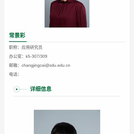
常景彩
职称：应用研究员
办公室：k5-307/309
邮箱：changjingcai@sdu.edu.cn
电话：
详细信息