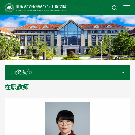
师资队伍
在职教师