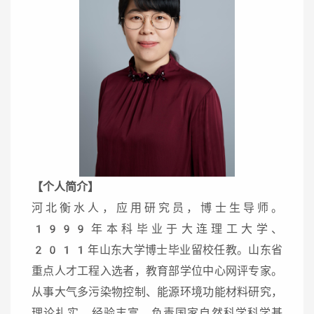
【个人简介】
河北衡水人，应用研究员，博士生导师。
1999年本科毕业于大连理工大学、
2011年山东大学博士毕业留校任教。山东省
重点人才工程入选者，教育部学位中心网评专家。
从事大气多污染物控制、能源环境功能材料研究，
理论扎实，经验丰富。负责国家自然科学科学基