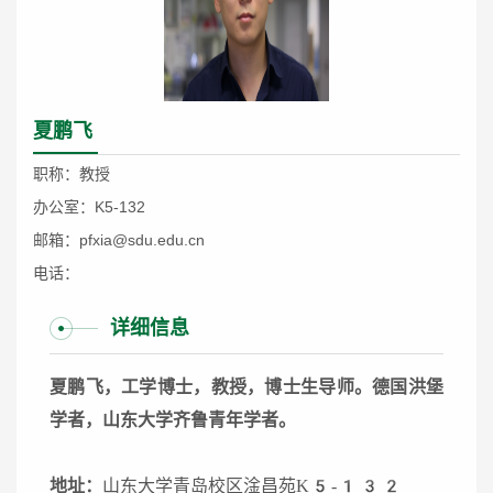
夏鹏飞
职称：教授
办公室：K5-132
邮箱：pfxia@sdu.edu.cn
电话：
详细信息
夏鹏飞，工学博士，教授，博士生导师。德国洪堡
学者，山东大学齐鲁青年学者。
地址：
山东大学青岛校区淦昌苑K5-132