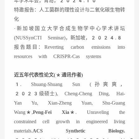
年学术年会，青岛，2024.10
特邀报告：人工菌群的理性设计与二氧化碳生物转
化
·新加坡国立大学合成生物学中心学术讲坛
(NUSSynCTI Seminar)，新加坡，2024.8
报告题目：Reverting carbon emissions into
resources with CRISPR-Cas systems
近五年代表性论文(*通讯作者)
1. Shuang-Shuang Sun (孙爽爽，
2023级硕士), Cheng-Cheng Ding, Hai-
Yan Yu, Xian-Zheng Yuan, Shu-Guang
Wang*,
Peng-Fei Xia*
. Unraveling the
constrained cell growth in engineered living
materials.
ACS Synthetic Biology.