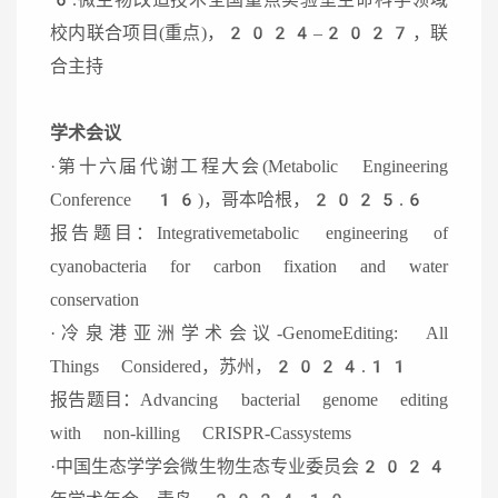
校内联合项目(重点)，2024–2027，联
合主持
学术会议
·第十六届代谢工程大会(Metabolic Engineering
Conference 16)，哥本哈根，2025.6
报告题目：Integrativemetabolic engineering of
cyanobacteria for carbon fixation and water
conservation
·冷泉港亚洲学术会议-GenomeEditing: All
Things Considered，苏州，2024.11
报告题目：Advancing bacterial genome editing
with non-killing CRISPR-Cassystems
·中国生态学学会微生物生态专业委员会2024