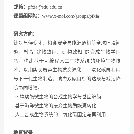
邮箱：
pfxia@sdu.edu.cn
课题组网站：
www.x-mol.com/groups/pfxia
研究方向：
针对气候变化、粮食安全与能源危机等全球环境问
题，融合“建物致用、建物致知”的合成生物学理
念，构建基于可编程人工生物系统的环境生物技
术，以期实现废弃生物质资源化、二氧化碳再利用
与下一代生物制造，助力双碳目标的达成与减污降
碳协同增效。
·环境功能微生物的合成生物学与基因编辑
·基于海洋微生物的废弃生物质能源转化
·人工合成生物系统的二氧化碳固定与再利用
教育背景