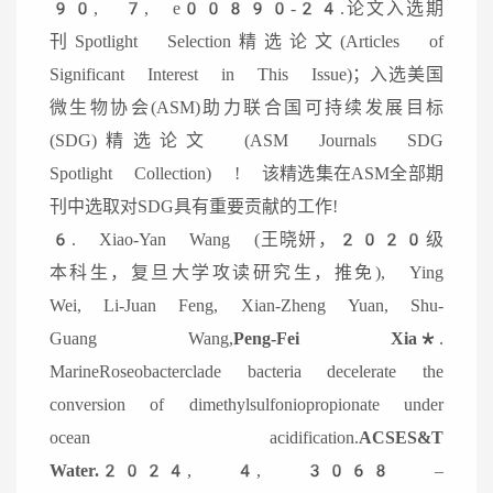
90, 7, e00890-24.论文入选期
刊Spotlight Selection精选论文(
Articles of
Significant Interest in This Issue
)；入选美国
微生物协会(ASM)助力联合国可持续发展目标
(SDG)精选论文 (ASM Journals SDG
Spotlight Collection) ! 该精选集在ASM全部期
刊中选取对SDG具有重要贡献的工作!
6. Xiao-Yan Wang (王晓妍，2020级
本科生，复旦大学攻读研究生，推免), Ying
Wei, Li-Juan Feng, Xian-Zheng Yuan, Shu-
Guang Wang,
Peng-Fei Xia*
.
MarineRoseobacterclade bacteria decelerate the
conversion of dimethylsulfoniopropionate under
ocean acidification.
ACSES&T
Water.2024
, 4, 3068 –