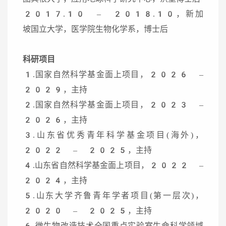
2017.10 – 2018.10，新加
坡国立大学，医学院生物化学系，博士后
科研项目
1.国家自然科学基金面上项目，2026 –
2029，主持
2.国家自然科学基金面上项目，2023 –
2026，主持
3.山东省优秀青年科学基金项目(海外)，
2022 – 2025，主持
4.山东省自然科学基金面上项目，2022 –
2024，主持
5.山东大学齐鲁青年学者项目(第一层次)，
2020 – 2025，主持
6.微生物改造技术全国重点实验室生命科学领域