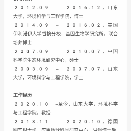
2012.09 – 2016.12，山东
大学，环境科学与工程学院，博士
2014.09 – 2016.02，美国
伊利诺伊大学香槟分校，基因生物学研究所，联合
培养博士
2007.09 – 2010.07，中国
科学院生态环境研究中心，硕士
2003.09 – 2007.07，山东
大学，环境科学与工程学院，学士
工作经历
2020.10 –至今，山东大学，环境科学
与工程学院，教授
2018.11 – 2020.10，德国
图宾根大学，应用地球科学研究中心，洪堡博士后