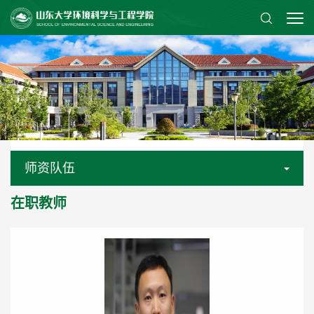
师资队伍
在职教师