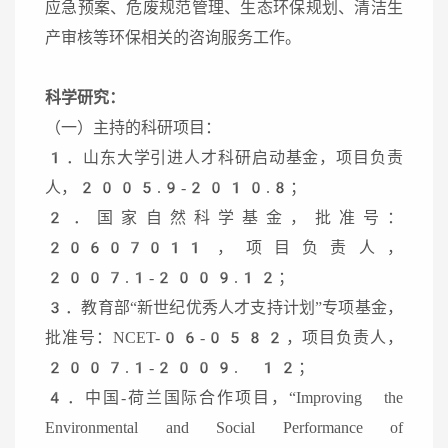
应急预案、危废规范管理、生态环保规划、清洁生
产审核等环保相关的咨询服务工作。
科学研究：
（一）主持的科研项目：
1．山东大学引进人才科研启动基金，项目负责
人，2005.9-2010.8；
2．国家自然科学基金，批准号：
20607011，项目负责人，
2007.1-2009.12；
3．教育部“新世纪优秀人才支持计划”专项基金，
批准号：NCET-06-0582，项目负责人，
2007.1-2009. 12；
4．中国-荷兰国际合作项目，“Improving the
Environmental and Social Performance of