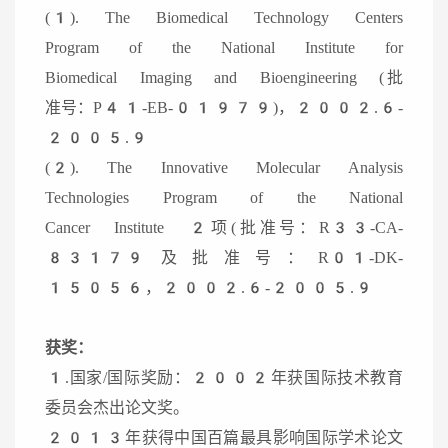
(1). The Biomedical Technology Centers
Program of the National Institute for
Biomedical Imaging and Bioengineering (批
准号：P41-EB-01979)，2002.6-
2005.9
(2). The Innovative Molecular Analysis
Technologies Program of the National
Cancer Institute 2项(批准号：R33-CA-
83179及批准号：R01-DK-
15056，2002.6-2005.9
获奖：
1.国家/国际奖励：2002年获国际技术教育
委员会杰出论文奖。
2013年获得中国百篇最具影响国际学术论文