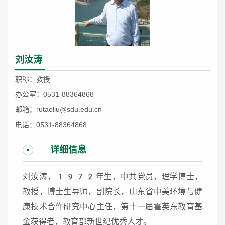
刘汝涛
职称：教授
办公室：0531-88364868
邮箱：rutaoliu@sdu.edu.cn
电话：0531-88364868
详细信息
刘汝涛，1972年生，中共党员，理学博士，
教授，博士生导师，副院长，山东省中美环境与健
康技术合作研究中心主任，第十一届霍英东教育基
金获得者，教育部新世纪优秀人才。