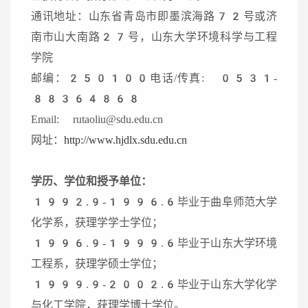
通讯地址：山东省青岛市即墨滨海路72号或济
南市山大南路27号，山东大学环境科学与工程
学院
邮编：250100电话/传真: 0531-
88364868
Email: rutaoliu@sdu.edu.cn
网址：
http://www.hjdlx.sdu.edu.cn
学历、学位和授予单位：
1992.9-1996.6毕业于曲阜师范大学
化学系，获理学学士学位；
1996.9-1999.6毕业于山东大学环境
工程系，获理学硕士学位；
1999.9-2002.6毕业于山东大学化学
与化工学院，获理学博士学位。