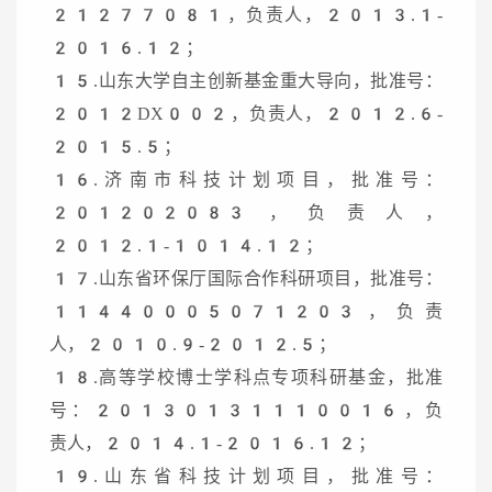
21277081，负责人，2013.1-
2016.12；
15.山东大学自主创新基金重大导向，批准号：
2012DX002，负责人，2012.6-
2015.5；
16.济南市科技计划项目，批准号：
201202083，负责人，
2012.1-1014.12；
17.山东省环保厅国际合作科研项目，批准号：
11440005071203，负责
人，2010.9-2012.5；
18.高等学校博士学科点专项科研基金，批准
号：20130131110016，负
责人，2014.1-2016.12；
19.山东省科技计划项目，批准号：