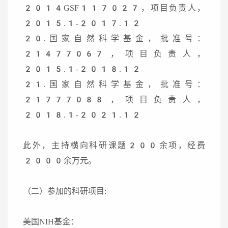
2014GSF117027，项目负责人，
2015.1-2017.12
20.国家自然科学基金，批准号：
21477067，项目负责人，
2015.1-2018.12
21.国家自然科学基金，批准号：
21777088，项目负责人，
2018.1-2021.12
此外，主持横向科研课题200余项，经费
2000余万元。
（二）参加的科研项目:
美国NIH基金：