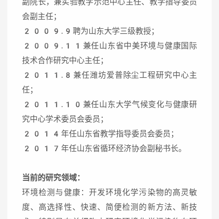
副院长，兼实验教学示范中心主任、教学指导委员
会副主任；
2009.9聘为山东大学三级教授；
2009.11兼任山东省中美环境与健康国际
技术合作研究中心主任；
2011.8兼任潍坊爱普除尘工程研究中心主
任；
2011.10兼任山东大学气候变化与健康研
究中心学术委员会委员；
2014年任山东省教学指导委员会委员；
2017年任山东省循环经济协会副秘书长。
当前的研究领域：
环境检测与健康：开发环境化学污染物的高灵敏
度、高选择性、快速、简便检测的新方法、新技