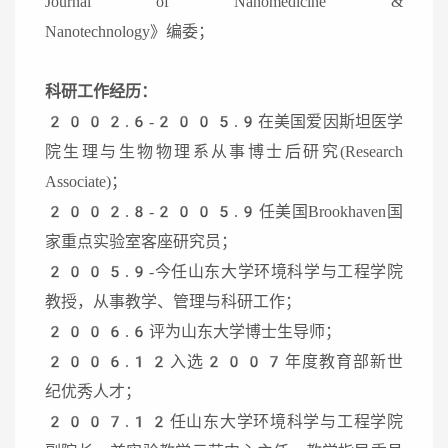
Journal of Nanomedicine &
Nanotechnology》编委；
科研工作经历：
2002.6-2005.9在美国爱因斯坦医学
院生理与生物物理系从事博士后研究(Research
Associate)；
2002.8-2005.9任美国Brookhaven国
家重点实验室客座研究员；
2005.9-今任山东大学环境科学与工程学院
教授，从事教学、管理与科研工作；
2006.6评为山东大学博士生导师；
2006.12入选2007年度教育部新世
纪优秀人才；
2007.12任山东大学环境科学与工程学院