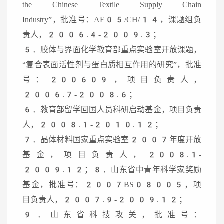
the Chinese Textile Supply Chain
Industry”，批准号：AF05/CH/14，课题组负
责人，2006.4-2009.3；
5．胶体与界面化学教育部重点实验室开放课题，
“复合表面活性剂与蛋白质相互作用的研究”，批准
号：200609，项目负责人，
2006.7-2008.6；
6．教育部留学回国人员科研启动基金，项目负责
人，2008.1-2010.12；
7．晶体材料国家重点实验室2007年度开放
基金，项目负责人，2008.1-
2009.12；8．山东省中青年科学家奖励
基金，批准号：2007BS08005，项
目负责人，2007.9-2009.12；
9．山东省科技攻关，批准号：