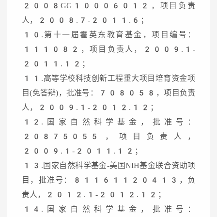
2008GG10006012，项目负责
人，2008.7-2011.6；
10.第十一届霍英东教育基金，项目编号：
111082，项目负责人，2009.1-
2011.12；
11.高等学校科技创新工程重大项目培育资金项
目(免答辩)，批准号：708058，项目负责
人，2009.1-2012.12；
12.国家自然科学基金，批准号：
20875055，项目负责人，
2009.1-2011.12；
13.国家自然科学基金-美国NIH基金联合资助项
目，批准号：81161120413，负
责人，2012.1-2012.12；
14.国家自然科学基金，批准号：