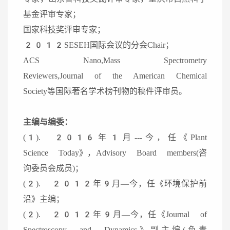
基金评审专家；
国家科技奖评审专家；
2012SESEH国际会议的分会Chair；
ACS Nano,Mass Spectrometry
Reviewers,Journal of the American Chemical
Society等国际著名学术榜刊物的稿件评审员。
主编与编委：
(1). 2016年1月---今，任《Plant
Science Today》，Advisory Board members(咨
询委员会成员)；
(2). 2012年9月—今，任《环境保护前
沿》主编；
(2). 2012年9月—今，任《Journal of
Spectroscopy and Dynamics》副主编(负责