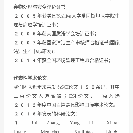
弃物处理与安全评价证书；
2005年获美国Yeshiva大学爱因斯坦医学院生
理与病理学培训证书；
2005年获美国质谱学会培训证书；
2007年获国家清洁生产审核师合格证书(国家
清洁生产中心颁发)；
2014年获全国环境监理工程师合格证书；
代表性学术论文：
我们团队近年来共发表SCI论文150余篇，其中
三篇论文入选高被引ESI论文，一篇入选
2012年度中国百篇最具影响国际学术论文。
2018年发表的科研论文：
1. Rui Zhang, Yang Liu, Xinran
Huang, Mengchen Xu,Rutao Liu*,