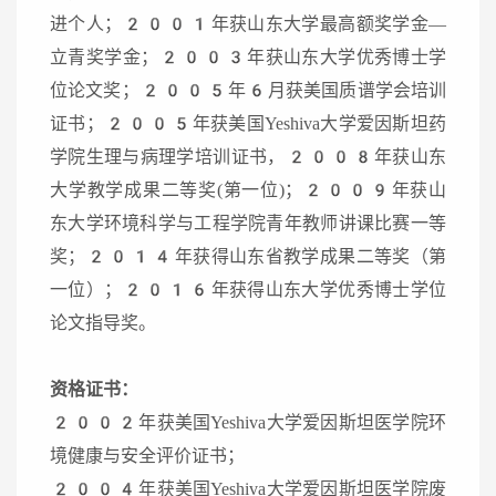
进个人；2001年获山东大学最高额奖学金—
立青奖学金；2003年获山东大学优秀博士学
位论文奖；2005年6月获美国质谱学会培训
证书；2005年获美国Yeshiva大学爱因斯坦药
学院生理与病理学培训证书，2008年获山东
大学教学成果二等奖(第一位)；2009年获山
东大学环境科学与工程学院青年教师讲课比赛一等
奖；2014年获得山东省教学成果二等奖（第
一位）；2016年获得山东大学优秀博士学位
论文指导奖。
资格证书：
2002年获美国Yeshiva大学爱因斯坦医学院环
境健康与安全评价证书；
2004年获美国Yeshiva大学爱因斯坦医学院废