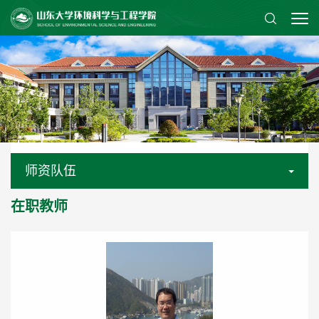
师资队伍
在职教师