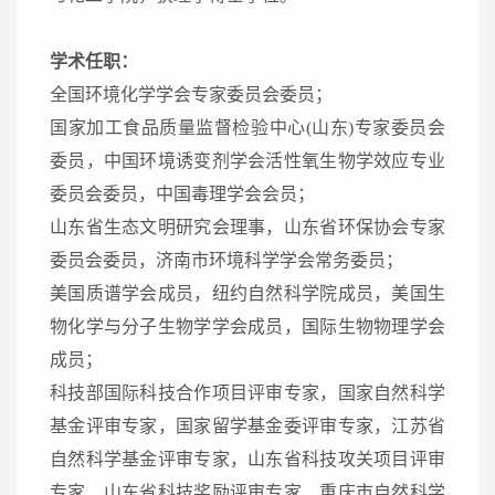
学术任职：
全国环境化学学会专家委员会委员；
国家加工食品质量监督检验中心(山东)专家委员会
委员，中国环境诱变剂学会活性氧生物学效应专业
委员会委员，中国毒理学会会员；
山东省生态文明研究会理事，山东省环保协会专家
委员会委员，济南市环境科学学会常务委员；
美国质谱学会成员，纽约自然科学院成员，美国生
物化学与分子生物学学会成员，国际生物物理学会
成员；
科技部国际科技合作项目评审专家，国家自然科学
基金评审专家，国家留学基金委评审专家，江苏省
自然科学基金评审专家，山东省科技攻关项目评审
专家，山东省科技奖励评审专家，重庆市自然科学