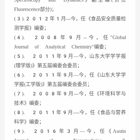
Fluorescence部分)；
(3).2012年1月---今，任《食品安全质量检
测学报》编委；
(4). 2008年9月--今，任"Global
Journal of Analytical Chemistry"编委；
(5). 2011年9月—今，山东大学学学报
(理学版)》第五届编委会委员；
(6). 2011年9月—今，任《山东大学学
学报(工学版)》第五届编委会委员；
(7). 2008年9月---今，任《环境科学与
技术》编委；
(8). 2011年9月----今，任《食品与营养
科学》编委；
(9). 2016年3月—今，任《Austin