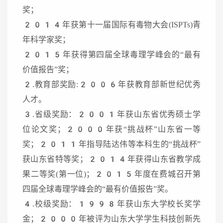
奖；
2014年获第十一届国际有毒物大会(ISPTs)青
年科学家奖；
2015年获得第四届全球毒理学峰会的“最有
价值报告”奖；
2.教育部奖励:2006年获教育部新世纪优秀
人才。
3.省级奖励：2001年获山东省优秀硕士学
位论文奖；2000年获“挑战杯”山东省一等
奖；2011年指导陆达伟等本科生的“挑战杯”
获山东省特等奖；2014年获得山东省教学成
果二等奖(第一位)；2015年度在费城召开第
四届全球毒理学峰会的“最有价值报告”奖。
4.校级奖励：1998年获山东大学校长奖学
金；2000年被评为山东大学学生科技创新先