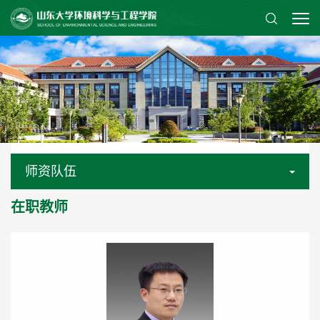
师资队伍
在职教师