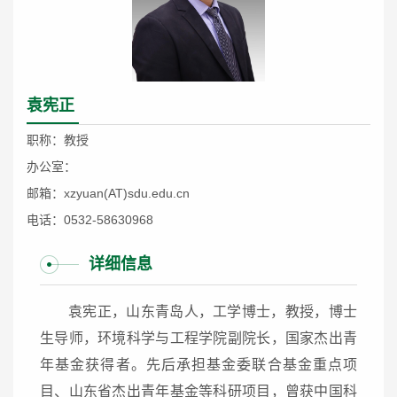
袁宪正
职称：教授
办公室：
邮箱：xzyuan(AT)sdu.edu.cn
电话：0532-58630968
详细信息
袁宪正，山东青岛人，工学博士，教授，博士
生导师，环境科学与工程学院副院长，国家杰出青
年基金获得者。先后承担基金委联合基金重点项
目、山东省杰出青年基金等科研项目，曾获中国科