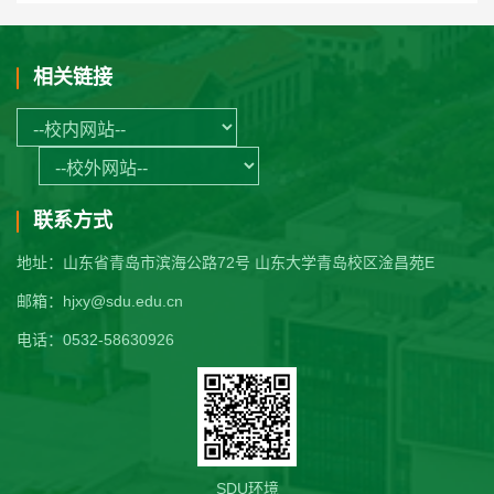
相关链接
联系方式
地址：山东省青岛市滨海公路72号 山东大学青岛校区淦昌苑E
邮箱：hjxy@sdu.edu.cn
电话：0532-58630926
SDU环境