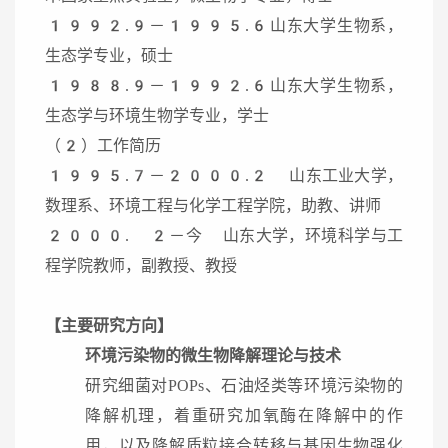
1992.9－1995.6山东大学生物系，
生态学专业，硕士
1988.9－1992.6山东大学生物系，
生态学与环境生物学专业，学士
（2）工作简历
1995.7－2000.2 山东工业大学，
数理系、环境工程与化学工程学院，助教、讲师
2000. 2－今 山东大学，环境科学与工
程学院教师，副教授、教授
【主要研究方向】
环境
污染物
的
微生物降解
理论与
技术
研究细菌对POPs、石油烃类等环境污染物的
降解机理，着重研究加氧酶在降解中的作
用，以及降解质粒接合转移与基因生物强化