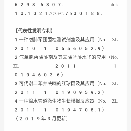
6298–6307. doi:
10.1021/acs.est.7b00188.
【代表性发明专利】
1一种嗜肺军团菌检测试剂盒及其应用（No. ZL
2010 1 0556052.9）
2气单胞菌除藻剂及其去除蓝藻水华的应用（No.
ZL 2011 1
0194603.6）
3可代谢二苯并呋喃的红球菌及其应用（No. ZL
2011 1 0190959.2）
4一种输水管道微生物生长模拟反应器（No. ZL
2011 1 0194708.1）
（2019年3月更新）