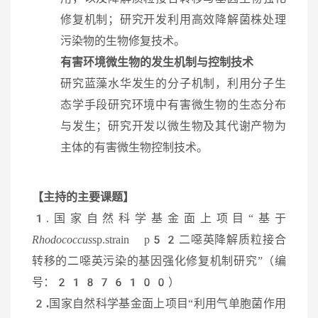
修复机制；研究开发利用高效降解菌株处理
污染物的生物修复技术。
有害
环境微生物的发生机制与控制技术
研究蓝藻水华发生的分子机制，利用分子生
态学手段研究环境中有害微生物的生态分布
与发生；研究开发以微生物及其代谢产物为
主体的有害微生物控制技术。
【主持的主要课题】
1.国家自然科学基金面上项目“基于
Rhodococcus
sp.strain p52二噁英降解质粒接合
转移的二噁英污染的基因强化修复机制研究”（编
号：21876100）
2.
国家自然科学基金面上项目“利用气单胞菌作用