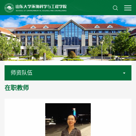
师资队伍
在职教师