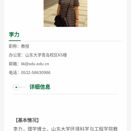
李力
职称：教授
办公室：山东大学青岛校区K5楼
邮箱：lili@sdu.edu.cn
电话：0532-58630986
详细信息
【基本情况
】
李力，理学博士，山东大学环境科学与工程学院教