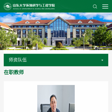
师资队伍
在职教师