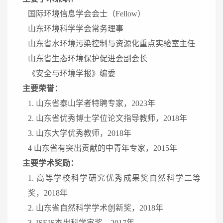
国际环境信息学会会士（Fellow）
山东环境科学学会常务理事
山东省水环境污染控制与资源化重点实验室主任
山东省生态环境保护促进会副会长
《安全与环境学报》编委
主要荣誉：
1. 山东省泰山学者特聘专家，2023年
2. 山东省优秀博士学位论文指导教师，2018年
3. 山东大学优秀教师，2018年
4 山东省有突出贡献的中青年专家，2015年
主要学术奖励：
1. 高等学校科学研究优秀成果奖自然科学二等
奖，2018年
2. 山东省自然科学学术创新奖，2018年
3. ISEIS杰出科学家奖，2017年