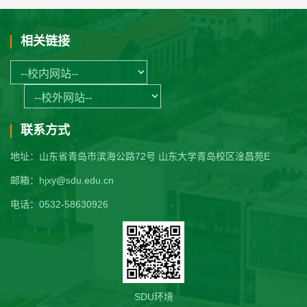
相关链接
联系方式
地址：山东省青岛市滨海公路72号 山东大学青岛校区淦昌苑E
邮箱：hjxy@sdu.edu.cn
电话：0532-58630926
SDU环境