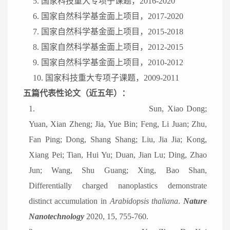
5. 国家科技重大专项子课题，2016-2020
6. 国家自然科学基金面上项目，2017-2020
7. 国家自然科学基金面上项目，2015-2018
8. 国家自然科学基金面上项目，2012-2015
9. 国家自然科学基金面上项目，2010-2012
10. 国家科技重大专项子课题，2009-2011
五篇代表性论文（近五年）：
1.
Sun, Xiao Dong;
Yuan, Xian Zheng; Jia, Yue Bin; Feng, Li Juan; Zhu,
Fan Ping; Dong, Shang Shang; Liu, Jia Jia; Kong,
Xiang Pei; Tian, Hui Yu; Duan, Jian Lu; Ding, Zhao
Jun; Wang, Shu Guang; Xing, Bao Shan,
Differentially charged nanoplastics demonstrate
distinct accumulation in
Arabidopsis thaliana
.
Nature
Nanotechnology
2020, 15, 755-760.