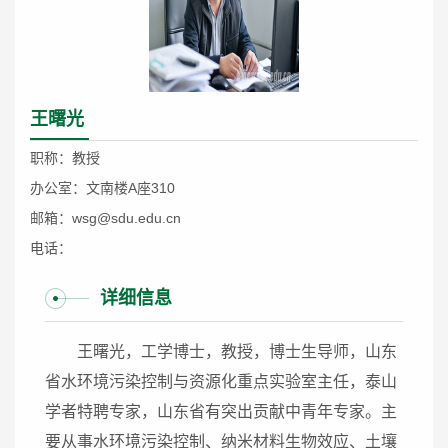
王曙光
职称：教授
办公室：文南楼A座310
邮箱：wsg@sdu.edu.cn
电话：
详细信息
王曙光，工学博士，教授，博士生导师，山东
省水环境污染控制与资源化重点实验室主任，泰山
学者特聘专家，山东省有突出贡献中青年专家。主
要从事水环境污染控制、纳米材料生物效应、土壤