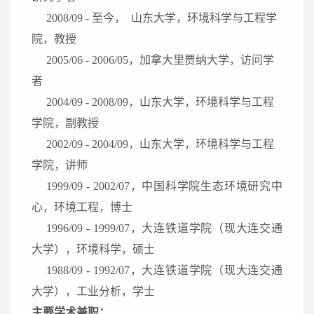
2008/09 - 至今， 山东大学，环境科学与工程学
院，教授
2005/06 - 2006/05，加拿大里贾纳大学，访问学
者
2004/09 - 2008/09，山东大学，环境科学与工程
学院，副教授
2002/09 - 2004/09，山东大学，环境科学与工程
学院，讲师
1999/09 - 2002/07，中国科学院生态环境研究中
心，环境工程，博士
1996/09 - 1999/07，大连铁道学院（现大连交通
大学），环境科学，硕士
1988/09 - 1992/07，大连铁道学院（现大连交通
大学），工业分析，学士
主要学术兼职：