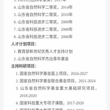
4. 山东省自然科学二等奖，2014年
5. 山东省自然科学二等奖，2010年
6. 山东省科技进步三等奖，2009年
7. 山东省科技进步二等奖，2008年
8. 山东省科技进步二等奖，2006年
人才计划项目：
1. 教育部新世纪优秀人才支持计划
2. 山东省自然科学杰出青年基金
主持科研项目：
1. 国家自然科学基金面上项目，2024-2027
2. 国家自然科学基金联合基金项目，2021-2024
3. 山东省自然科学基金重大基础研究项目，
2018-2020
4. 国家科技重大专项子课题，2017-2020