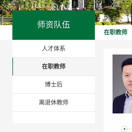
师资队伍
在职教师
人才体系
在职教师
博士后
离退休教师