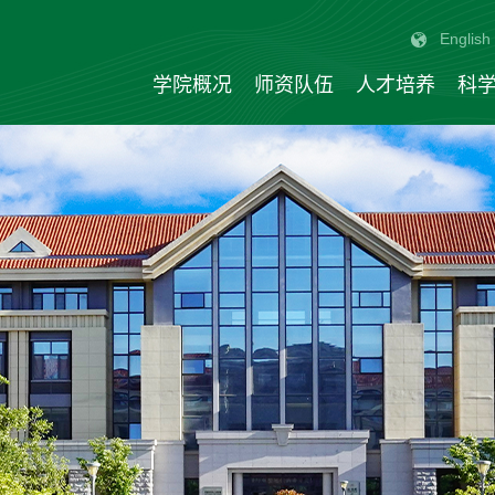
English
学院概况
师资队伍
人才培养
科