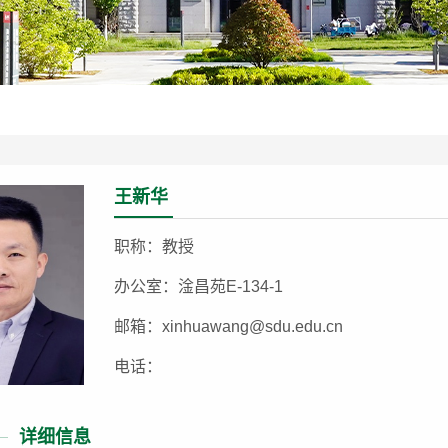
王新华
职称：教授
办公室：淦昌苑E-134-1
邮箱：xinhuawang@sdu.edu.cn
电话：
详细信息