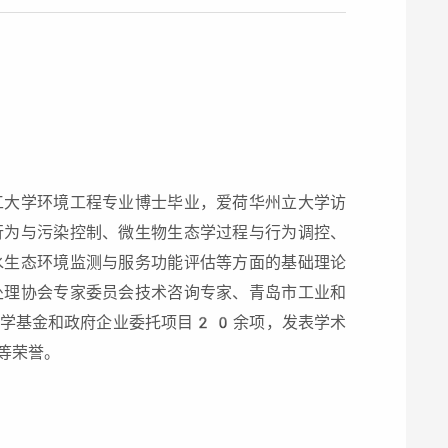
工大学环境工程专业博士毕业，爱荷华州立大学访
行为与污染控制、微生物生态学过程与行为调控、
水生态环境监测与服务功能评估等方面的基础理论
处理协会专家委员会技术咨询专家、青岛市工业和
科学基金和政府企业委托项目20余项，发表学术
等荣誉。