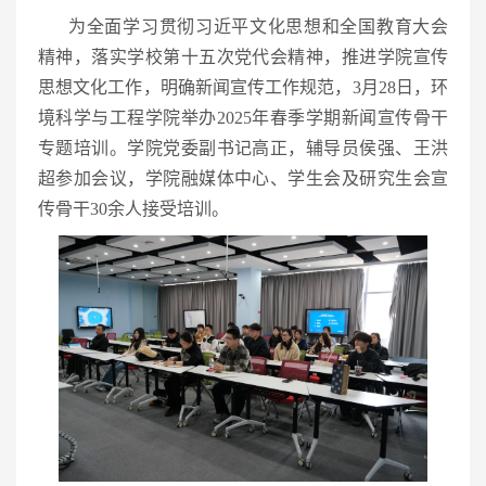
为全面学习贯彻习近平文化思想和全国教育大会
精神，落实学校第十五次党代会精神，推进学院宣传
思想文化工作，明确新闻宣传工作规范，3月28日，环
境科学与工程学院举办2025年春季学期新闻宣传骨干
专题培训。学院党委副书记高正，辅导员侯强、王洪
超参加会议，学院融媒体中心、学生会及研究生会宣
传骨干30余人接受培训。