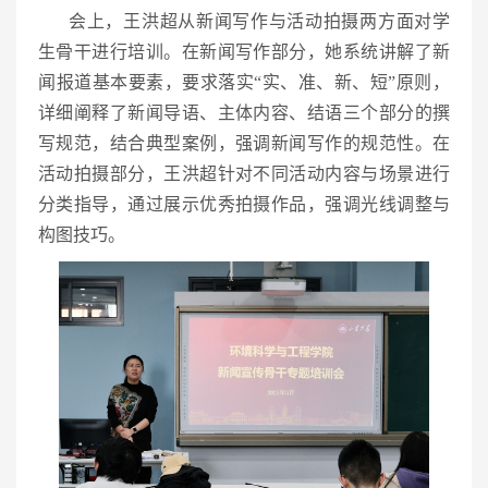
会上，王洪超从新闻写作与活动拍摄两方面对学
生骨干进行培训。在新闻写作部分，她系统讲解了新
闻报道基本要素，要求落实“实、准、新、短”原则，
详细阐释了新闻导语、主体内容、结语三个部分的撰
写规范，结合典型案例，强调新闻写作的规范性。在
活动拍摄部分，王洪超针对不同活动内容与场景进行
分类指导，通过展示优秀拍摄作品，强调光线调整与
构图技巧。