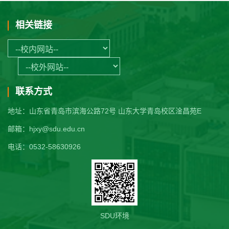
相关链接
联系方式
地址：山东省青岛市滨海公路72号 山东大学青岛校区淦昌苑E
邮箱：hjxy@sdu.edu.cn
电话：0532-58630926
SDU环境