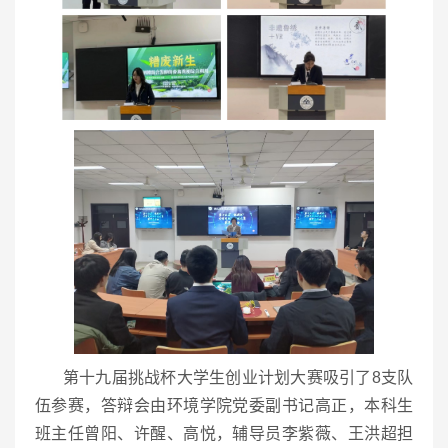
第十九届挑战杯大学生创业计划大赛吸引了8支队
伍参赛，答辩会由环境学院党委副书记高正，本科生
班主任曾阳、许醒、高悦，辅导员李紫薇、王洪超担