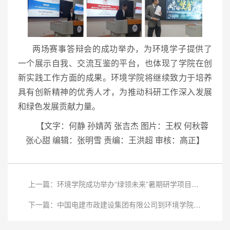
两场赛事答辩会的成功举办，为环境学子提供了
一个展示自我、交流互鉴的平台，也体现了学院在创
新实践工作方面的成果。环境学院将继续致力于培养
具有创新精神的优秀人才，为推动科研工作深入发展
和绿色发展贡献力量。
【
文字：何静 孙婧芮 张吉杰
图片：王权 何秋蓉
张心甜 编辑：张明雪 责编：王洪超 审核：高正
】
上一篇：环境学院成功举办“绿领未来”暑期研学项目宣讲会
下一篇：中国电建市政建设集团有限公司到环境学院开展宣讲交流活动