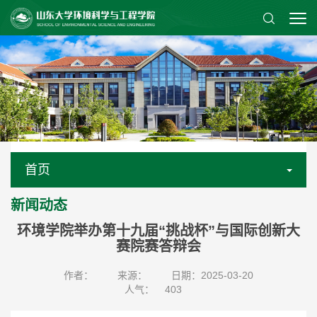
首页
新闻动态
环境学院举办第十九届“挑战杯”与国际创新大
赛院赛答辩会
作者：
来源：
日期：2025-03-20
人气：
403