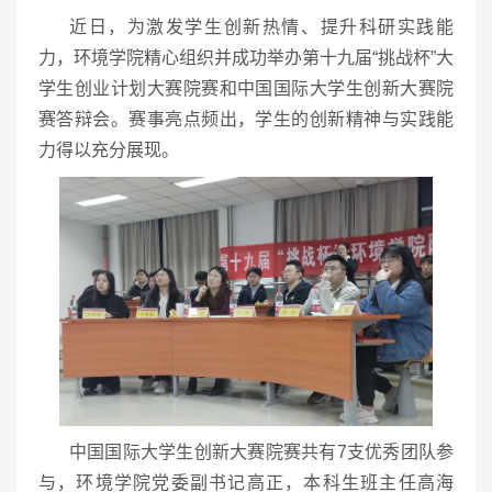
近日，为激发学生创新热情、提升科研实践能
力，环境学院精心组织并成功举办第十九届“挑战杯”大
学生创业计划大赛院赛和中国国际大学生创新大赛院
赛答辩会。赛事亮点频出，学生的创新精神与实践能
力得以充分展现。
中国国际大学生创新大赛院赛共有7支优秀团队参
与，环境学院党委副书记高正，本科生班主任高海