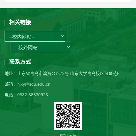
相关链接
联系方式
地址：山东省青岛市滨海公路72号 山东大学青岛校区淦昌苑E
邮箱：hjxy@sdu.edu.cn
电话：0532-58630926
SDU环境