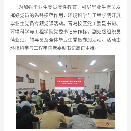
为加强毕业生党员党性教育，引导毕业生党员发
挥好党员的先锋模范作用，环境科学与工程学院开展
毕业生党员专题党课活动。青岛校区党工委副书记、
环境科学与工程学院党委书记宋作标，副处级组织员
蒲业虹，辅导员及全体毕业生党员参加活动。活动由
环境科学与工程学院党委副书记高正主持。