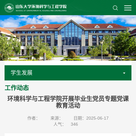
学生发展
工作动态
环境科学与工程学院开展毕业生党员专题党课
教育活动
作者：
来源：
日期：2025-06-17
人气：
346