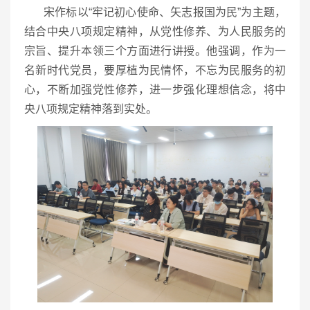
宋作标以“牢记初心使命、矢志报国为民”为主题，
结合中央八项规定精神，从党性修养、为人民服务的
宗旨、提升本领三个方面进行讲授。他强调，作为一
名新时代党员，要厚植为民情怀，不忘为民服务的初
心，不断加强党性修养，进一步强化理想信念，将中
央八项规定精神落到实处。