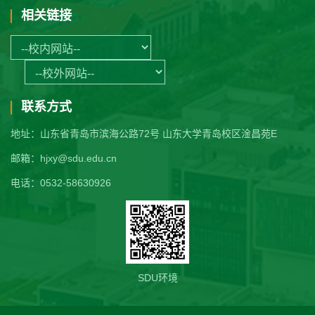
相关链接
联系方式
地址：山东省青岛市滨海公路72号 山东大学青岛校区淦昌苑E
邮箱：hjxy@sdu.edu.cn
电话：0532-58630926
SDU环境