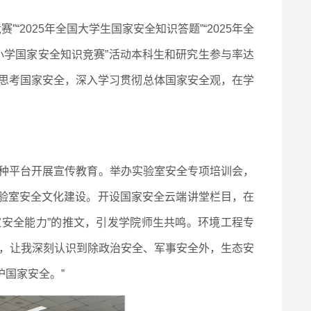
2025年全国大学生国家安全知识答题”“2025年全
小学国家安全知识竞赛”活动本科生和研究生参与率达
角思考国家安全，深入学习贯彻总体国家安全观，在学
种平台开展宣传教育。举办实验室安全专项培训会，
验室安全文化建设。开设国家安全云端讲堂栏目，在
家安全能力”的推文，引发学院师生共鸣。环境工程专
解，让我深刻认识到除政治安全、军事安全外，生态安
国家安全。”