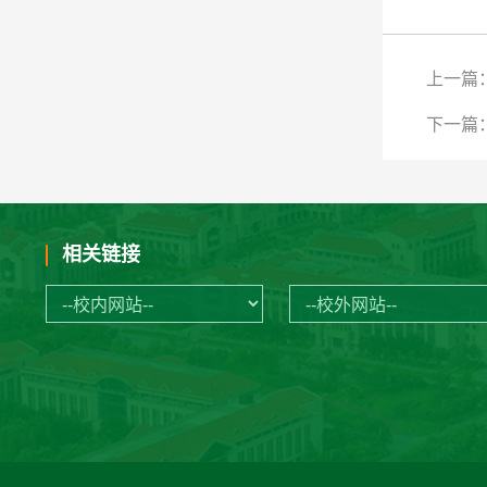
上一篇
下一篇：
相关链接