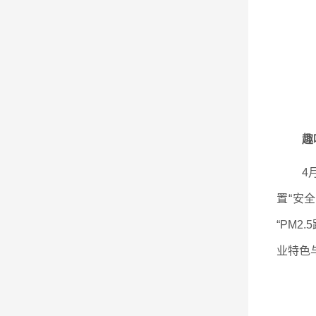
趣
4
置“安
“PM
业特色