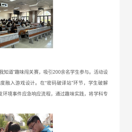
我知道”趣味闯关赛，吸引200余名学生参与。活动设
深度融入游戏设计。在“密码破译站”环节，学生破解
拟突发环境事件应急响应流程，通过趣味实践，将学科专