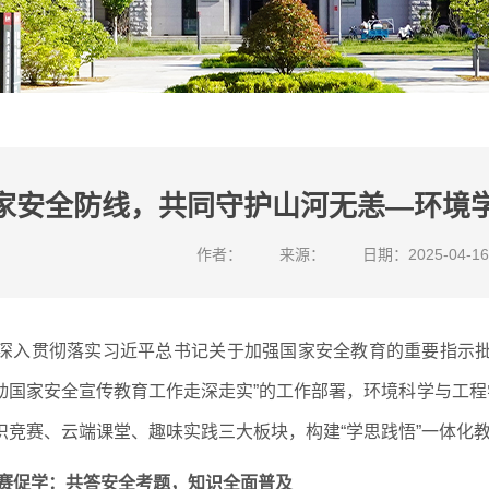
家安全防线，共同守护山河无恙—环境
作者：
来源：
日期：2025-04-16
深入贯彻落实习近平总书记关于加强国家安全教育的重要指示批
动国家安全宣传教育工作走深走实”的工作部署，环境科学与工
识竞赛、云端课堂、趣味实践三大板块，构建“学思践悟”一体化
赛促学：共答安全考题，知识全面普及