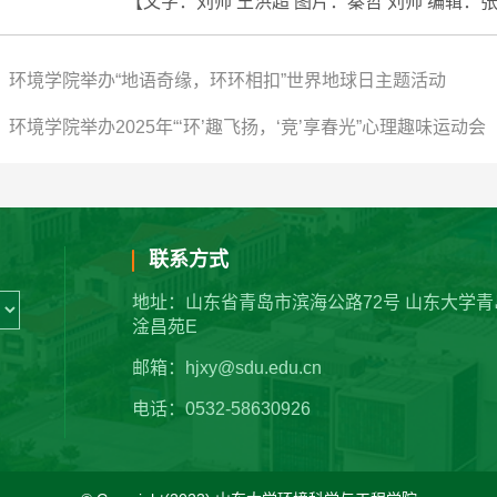
【
文字：刘帅 王洪超
图片：秦哲 刘帅 编辑：
：环境学院举办“地语奇缘，环环相扣”世界地球日主题活动
环境学院举办2025年“‘环’趣飞扬，‘竞’享春光”心理趣味运动会
联系方式
地址：山东省青岛市滨海公路72号 山东大学青
淦昌苑E
邮箱：hjxy@sdu.edu.cn
电话：0532-58630926